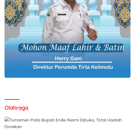
Olahraga