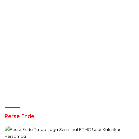
Perse Ende