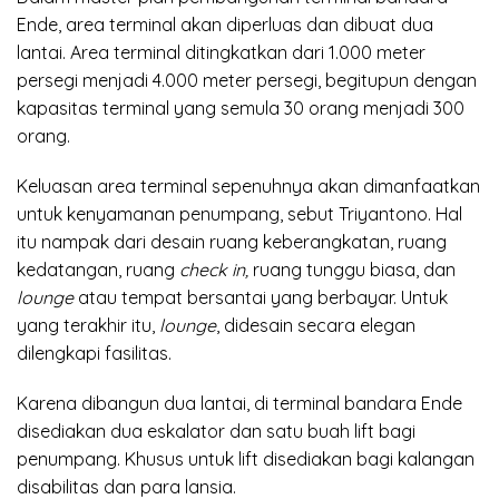
Ende, area terminal akan diperluas dan dibuat dua
lantai. Area terminal ditingkatkan dari 1.000 meter
persegi menjadi 4.000 meter persegi, begitupun dengan
kapasitas terminal yang semula 30 orang menjadi 300
orang.
Keluasan area terminal sepenuhnya akan dimanfaatkan
untuk kenyamanan penumpang, sebut Triyantono. Hal
itu nampak dari desain ruang keberangkatan, ruang
kedatangan, ruang
check in,
ruang tunggu biasa, dan
lounge
atau tempat bersantai yang berbayar. Untuk
yang terakhir itu,
lounge
, didesain secara elegan
dilengkapi fasilitas.
Karena dibangun dua lantai, di terminal bandara Ende
disediakan dua eskalator dan satu buah lift bagi
penumpang. Khusus untuk lift disediakan bagi kalangan
disabilitas dan para lansia.