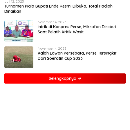
Juli 12, 2025
Turnamen Piala Bupati Ende Resmi Dibuka, Total Hadiah
Dinaikan
November 4, 2023
Intrik di Konpres Perse, Mikrofon Direbut
Saat Pelatih Kritik Wasit
November 4, 2023
Kalah Lawan Persebata, Perse Tersingkir
Dari Soeratin Cup 2023
Selengkapnya