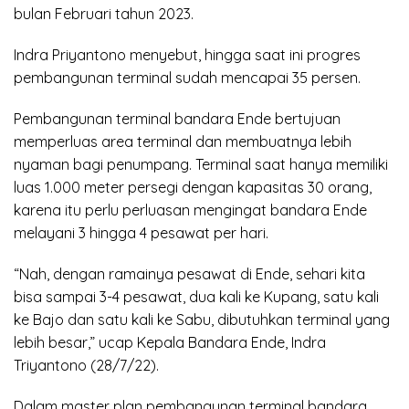
bulan Februari tahun 2023.
Indra Priyantono menyebut, hingga saat ini progres
pembangunan terminal sudah mencapai 35 persen.
Pembangunan terminal bandara Ende bertujuan
memperluas area terminal dan membuatnya lebih
nyaman bagi penumpang. Terminal saat hanya memiliki
luas 1.000 meter persegi dengan kapasitas 30 orang,
karena itu perlu perluasan mengingat bandara Ende
melayani 3 hingga 4 pesawat per hari.
“Nah, dengan ramainya pesawat di Ende, sehari kita
bisa sampai 3-4 pesawat, dua kali ke Kupang, satu kali
ke Bajo dan satu kali ke Sabu, dibutuhkan terminal yang
lebih besar,” ucap Kepala Bandara Ende, Indra
Triyantono (28/7/22).
Dalam master plan pembangunan terminal bandara