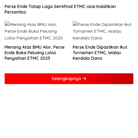
Perse Ende Tatap Laga Semifinal ETMC Usai Kalahkan
Persamba
Menang Atas BMU Alor, Perse
Perse Ende Dipastikan Ikut
Ende Buka Peluang Lolos
Turnamen ETMC, Walau
Penyisihan ETMC 2025
Kendala Dana
Selengkapnya