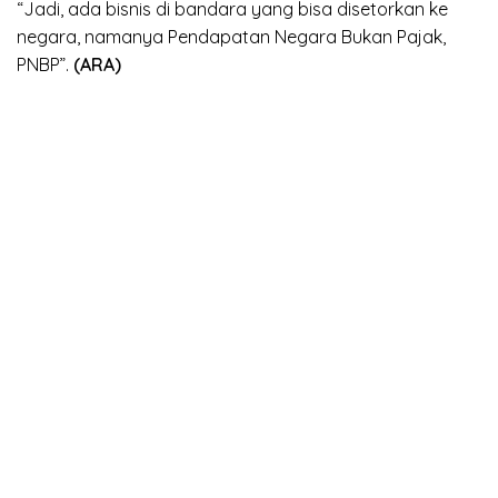
“Jadi, ada bisnis di bandara yang bisa disetorkan ke
negara, namanya Pendapatan Negara Bukan Pajak,
PNBP”.
(ARA)