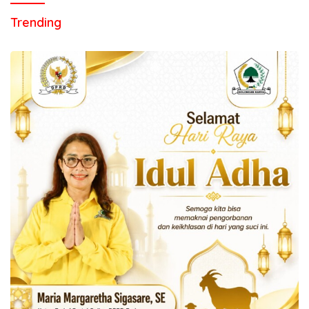
Trending