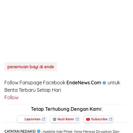
penemuan bayi di ende
Follow Fanspage Facebook
EndeNews.Com
untuk
Berita Terbaru Setiap Hari
Follow
Tetap Terhubung Dengan Kami:
Laporkan
Ikuti Kami
Subscribe
CATATAN REDAKSI
:
Apabila Ada Pihak Yang Merasa Dirugikan Dan