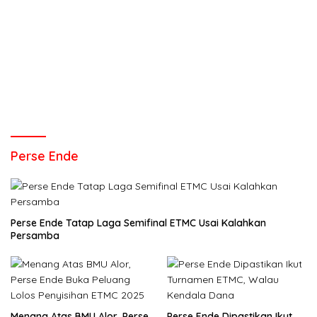
Perse Ende
Perse Ende Tatap Laga Semifinal ETMC Usai Kalahkan
Persamba
Menang Atas BMU Alor, Perse
Perse Ende Dipastikan Ikut