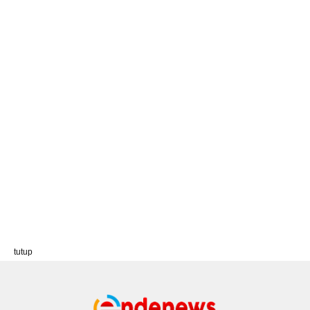
tutup