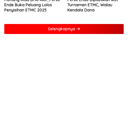
Ende Buka Peluang Lolos
Turnamen ETMC, Walau
Penyisihan ETMC 2025
Kendala Dana
Selengkapnya