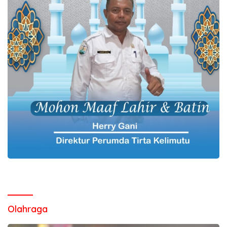
Olahraga