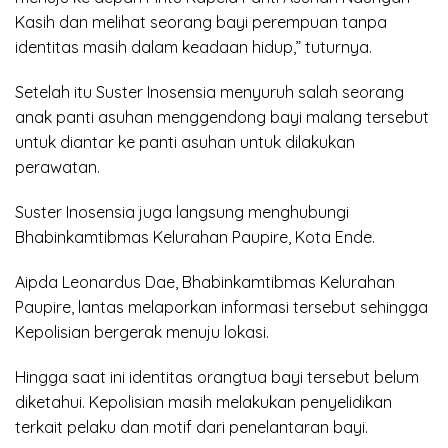
Kasih dan melihat seorang bayi perempuan tanpa
identitas masih dalam keadaan hidup,” tuturnya.
Setelah itu Suster Inosensia menyuruh salah seorang
anak panti asuhan menggendong bayi malang tersebut
untuk diantar ke panti asuhan untuk dilakukan
perawatan.
Suster Inosensia juga langsung menghubungi
Bhabinkamtibmas Kelurahan Paupire, Kota Ende.
Aipda Leonardus Dae, Bhabinkamtibmas Kelurahan
Paupire, lantas melaporkan informasi tersebut sehingga
Kepolisian bergerak menuju lokasi.
Hingga saat ini identitas orangtua bayi tersebut belum
diketahui. Kepolisian masih melakukan penyelidikan
terkait pelaku dan motif dari penelantaran bayi.