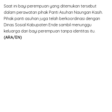
Saat ini bayi perempuan yang ditemukan tersebut
dalam perawatan pihak Panti Asuhan Naungan Kasih.
Pihak panti asuhan juga telah berkoordinasi dengan
Dinas Sosial Kabupaten Ende sambil menunggu
keluarga dari bayi perempuan tanpa identitas itu.
(ARA/EN)