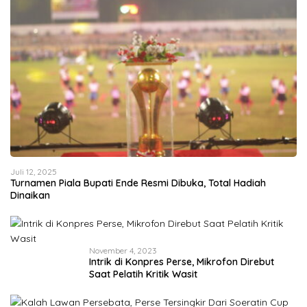
Juli 12, 2025
Turnamen Piala Bupati Ende Resmi Dibuka, Total Hadiah
Dinaikan
November 4, 2023
Intrik di Konpres Perse, Mikrofon Direbut
Saat Pelatih Kritik Wasit