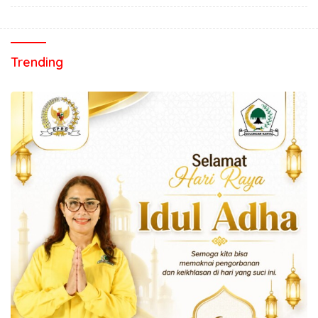
Trending