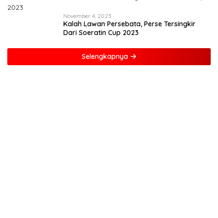
November 4, 2023
Kalah Lawan Persebata, Perse Tersingkir
Dari Soeratin Cup 2023
Selengkapnya