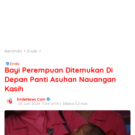
Beranda
Ende
Ende
Bayi Perempuan Ditemukan Di
Depan Panti Asuhan Nauangan
Kasih
EndeNews.Com
25 Juni 2024 : 11:04 WITA |
Dibaca 321 Kali