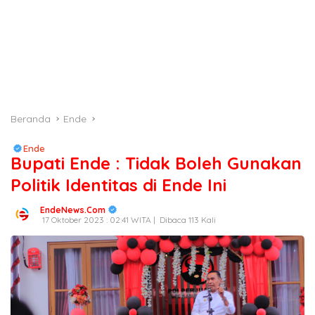
Beranda
Ende
Ende
Bupati Ende : Tidak Boleh Gunakan
Politik Identitas di Ende Ini
EndeNews.Com
17 Oktober 2023 : 02:41 WITA |
Dibaca 113 Kali