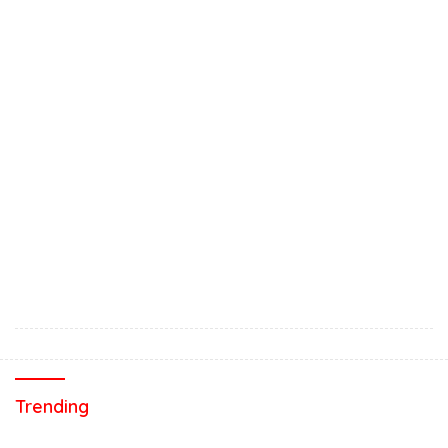
Trending