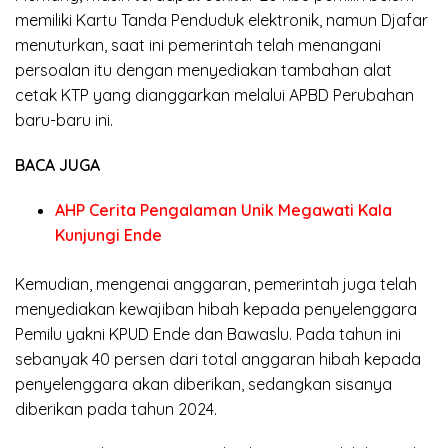
memiliki Kartu Tanda Penduduk elektronik, namun Djafar
menuturkan, saat ini pemerintah telah menangani
persoalan itu dengan menyediakan tambahan alat
cetak KTP yang dianggarkan melalui APBD Perubahan
baru-baru ini.
BACA JUGA
AHP Cerita Pengalaman Unik Megawati Kala
Kunjungi Ende
Kemudian, mengenai anggaran, pemerintah juga telah
menyediakan kewajiban hibah kepada penyelenggara
Pemilu yakni KPUD Ende dan Bawaslu. Pada tahun ini
sebanyak 40 persen dari total anggaran hibah kepada
penyelenggara akan diberikan, sedangkan sisanya
diberikan pada tahun 2024.