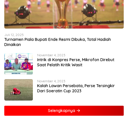
Juli 12, 2025
Turnamen Piala Bupati Ende Resmi Dibuka, Total Hadiah
Dinaikan
November 4, 2023
Intrik di Konpres Perse, Mikrofon Direbut
Saat Pelatih Kritik Wasit
November 4, 2023
Kalah Lawan Persebata, Perse Tersingkir
Dari Soeratin Cup 2023
Selengkapnya