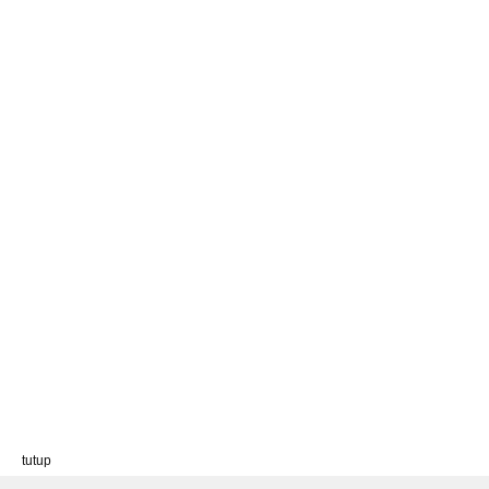
tutup