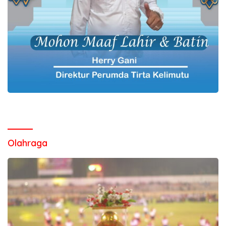
Olahraga