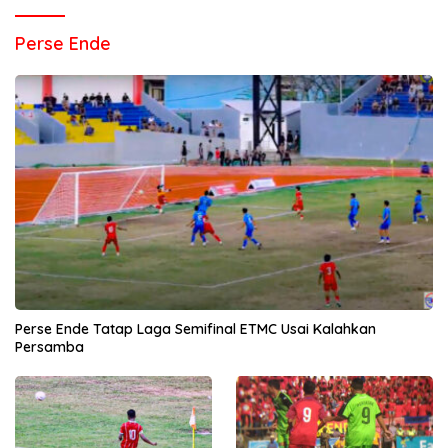
Perse Ende
Perse Ende Tatap Laga Semifinal ETMC Usai Kalahkan
Persamba