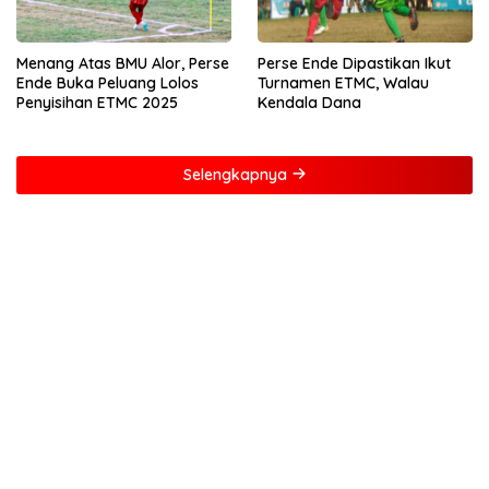
Menang Atas BMU Alor, Perse
Perse Ende Dipastikan Ikut
Ende Buka Peluang Lolos
Turnamen ETMC, Walau
Penyisihan ETMC 2025
Kendala Dana
Selengkapnya