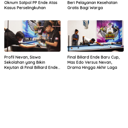
Oknum Satpol PP Ende Atas
Beri Pelayanan Kesehatan
Kasus Perselingkuhan
Gratis Bagi Warga
Profil Nevan, Siswa
Final Biliard Ende Baru Cup,
Sekolahan yang Bikin
Mas Edo Versus Nevan,
Kejutan di Final Billiard Ende
Drama Hingga Akhir Laga
Baru Cup