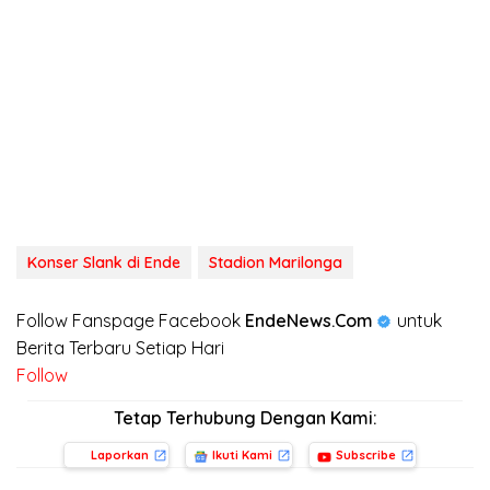
Konser Slank di Ende
Stadion Marilonga
Follow Fanspage Facebook
EndeNews.Com
untuk
Berita Terbaru Setiap Hari
Follow
Tetap Terhubung Dengan Kami:
Laporkan
Ikuti Kami
Subscribe