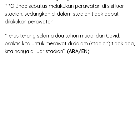
PPO Ende sebatas melakukan perawatan di sisi luar
stadion, sedangkan di dalam stadion tidak dapat
dilakukan perawatan.
“Terus terang selama dua tahun mudai dari Covid,
praktis kita untuk merawat di dalam (stadion) tidak ada,
kita hanya di luar stadion”.
(ARA/EN)