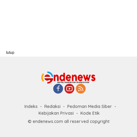
tutup
Indeks
Redaksi
Pedoman Media Siber
Kebijakan Privasi
Kode Etik
© endenews.com all reserved copyright