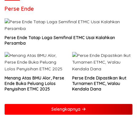
Perse Ende
Perse Ende Tatap Laga Semifinal ETMC Usai Kalahkan
Persamba
Menang Atas BMU Alor, Perse
Perse Ende Dipastikan Ikut
Ende Buka Peluang Lolos
Turnamen ETMC, Walau
Penyisihan ETMC 2025
Kendala Dana
Selengkapnya