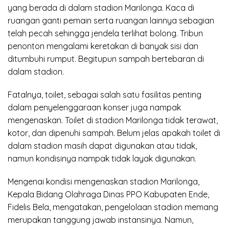
yang berada di dalam stadion Marilonga. Kaca di
ruangan ganti pemain serta ruangan lainnya sebagian
telah pecah sehingga jendela terlihat bolong. Tribun
penonton mengalami keretakan di banyak sisi dan
ditumbuhi rumput. Begitupun sampah bertebaran di
dalam stadion.
Fatalnya, toilet, sebagai salah satu fasilitas penting
dalam penyelenggaraan konser juga nampak
mengenaskan. Toilet di stadion Marilonga tidak terawat,
kotor, dan dipenuhi sampah. Belum jelas apakah toilet di
dalam stadion masih dapat digunakan atau tidak,
namun kondisinya nampak tidak layak digunakan.
Mengenai kondisi mengenaskan stadion Marilonga,
Kepala Bidang Olahraga Dinas PPO Kabupaten Ende,
Fidelis Bela, mengatakan, pengelolaan stadion memang
merupakan tanggung jawab instansinya. Namun,