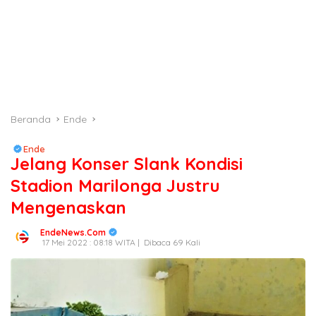
Beranda
Ende
Ende
Jelang Konser Slank Kondisi
Stadion Marilonga Justru
Mengenaskan
EndeNews.Com
17 Mei 2022 : 08:18 WITA |
Dibaca 69 Kali