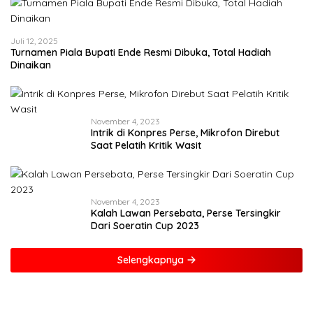
Juli 12, 2025
Turnamen Piala Bupati Ende Resmi Dibuka, Total Hadiah
Dinaikan
November 4, 2023
Intrik di Konpres Perse, Mikrofon Direbut
Saat Pelatih Kritik Wasit
November 4, 2023
Kalah Lawan Persebata, Perse Tersingkir
Dari Soeratin Cup 2023
Selengkapnya