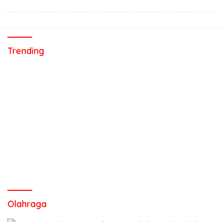
Trending
Olahraga