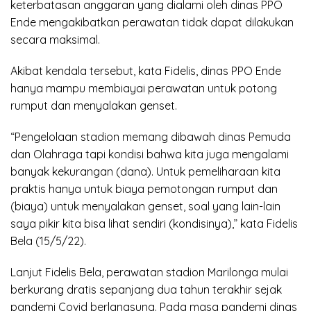
keterbatasan anggaran yang dialami oleh dinas PPO
Ende mengakibatkan perawatan tidak dapat dilakukan
secara maksimal.
Akibat kendala tersebut, kata Fidelis, dinas PPO Ende
hanya mampu membiayai perawatan untuk potong
rumput dan menyalakan genset.
“Pengelolaan stadion memang dibawah dinas Pemuda
dan Olahraga tapi kondisi bahwa kita juga mengalami
banyak kekurangan (dana). Untuk pemeliharaan kita
praktis hanya untuk biaya pemotongan rumput dan
(biaya) untuk menyalakan genset, soal yang lain-lain
saya pikir kita bisa lihat sendiri (kondisinya),” kata Fidelis
Bela (15/5/22).
Lanjut Fidelis Bela, perawatan stadion Marilonga mulai
berkurang dratis sepanjang dua tahun terakhir sejak
pandemi Covid berlangsung. Pada masa pandemi dinas