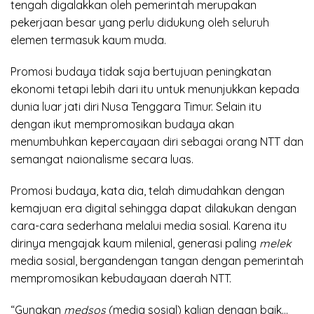
tengah digalakkan oleh pemerintah merupakan
pekerjaan besar yang perlu didukung oleh seluruh
elemen termasuk kaum muda.
Promosi budaya tidak saja bertujuan peningkatan
ekonomi tetapi lebih dari itu untuk menunjukkan kepada
dunia luar jati diri Nusa Tenggara Timur. Selain itu
dengan ikut mempromosikan budaya akan
menumbuhkan kepercayaan diri sebagai orang NTT dan
semangat naionalisme secara luas.
Promosi budaya, kata dia, telah dimudahkan dengan
kemajuan era digital sehingga dapat dilakukan dengan
cara-cara sederhana melalui media sosial. Karena itu
dirinya mengajak kaum milenial, generasi paling
melek
media sosial, bergandengan tangan dengan pemerintah
mempromosikan kebudayaan daerah NTT.
“Gunakan
medsos
(media sosial) kalian dengan baik…