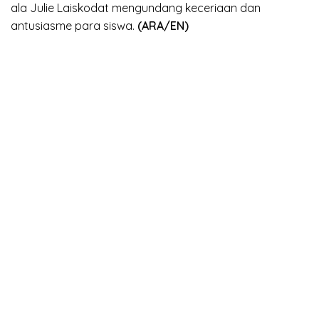
ala Julie Laiskodat mengundang keceriaan dan
antusiasme para siswa.
(ARA/EN)