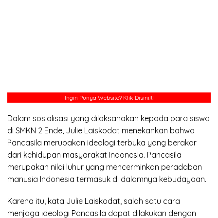
Ingin Punya Website?
Klik Disini!!!
Dalam sosialisasi yang dilaksanakan kepada para siswa
di SMKN 2 Ende, Julie Laiskodat menekankan bahwa
Pancasila merupakan ideologi terbuka yang berakar
dari kehidupan masyarakat Indonesia. Pancasila
merupakan nilai luhur yang mencerminkan peradaban
manusia Indonesia termasuk di dalamnya kebudayaan.
Karena itu, kata Julie Laiskodat, salah satu cara
menjaga ideologi Pancasila dapat dilakukan dengan