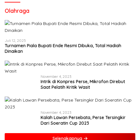
Olahraga
Juli 12, 2025
Turnamen Piala Bupati Ende Resmi Dibuka, Total Hadiah
Dinaikan
November 4, 2023
Intrik di Konpres Perse, Mikrofon Direbut
Saat Pelatih Kritik Wasit
November 4, 2023
Kalah Lawan Persebata, Perse Tersingkir
Dari Soeratin Cup 2023
Selengkapnya