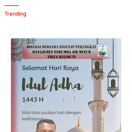
Trending