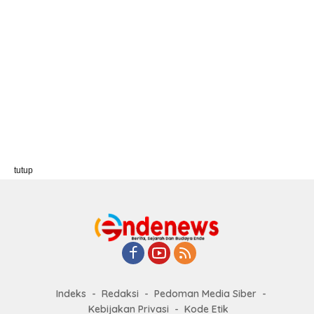
tutup
Indeks
Redaksi
Pedoman Media Siber
Kebijakan Privasi
Kode Etik