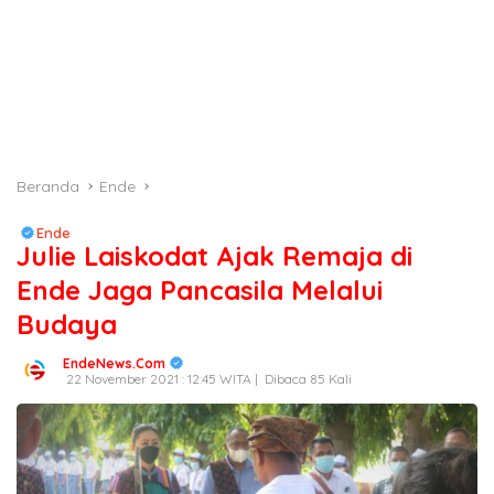
Beranda
Ende
Ende
Julie Laiskodat Ajak Remaja di
Ende Jaga Pancasila Melalui
Budaya
EndeNews.Com
22 November 2021 : 12:45 WITA |
Dibaca 85 Kali