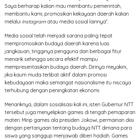
Saya berharap kalian mau membantu pemerintah,
membantu kami, promosikan kekayaan daerah kalian
melalui
Instagram
atau media sosial lainnya”.
Media sosial telah menjadi sarana paling tepat
mempromosikan budaya daerah karena luas
jangkauan, tingginya pengguna dan berbagai fitur
menarik sehingga secara efektif mampu
mempresentasikan budaya daerah. Dirinya meyakini,
jika kaum muda terlibat aktif dalam promosi
kebudayaan maka semangat nasionalisme itu niscaya
terhubung dengan peningkatan ekonomi.
Menariknya, dalam sosialisasi kali ini, isteri Gubernur NTT
tersebut juga menyelipkan games di tengah pemaparan
materi. Mirip games ala presiden Jokowi, permainan diisi
dengan pertanyaan tentang budaya NTT dimana para
siswa yang sanggup menjawab diberi hadiah. Games