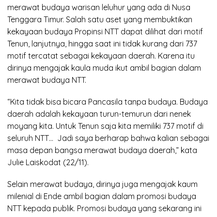
merawat budaya warisan leluhur yang ada di Nusa
Tenggara Timur. Salah satu aset yang membuktikan
kekayaan budaya Propinsi NTT dapat dilihat dari motif
Tenun, lanjutnya, hingga saat ini tidak kurang dari 737
motif tercatat sebagai kekayaan daerah. Karena itu
dirinya mengajak kaula muda ikut ambil bagian dalam
merawat budaya NTT.
“Kita tidak bisa bicara Pancasila tanpa budaya. Budaya
daerah adalah kekayaan turun-temurun dari nenek
moyang kita. Untuk Tenun saja kita memiliki 737 motif di
seluruh NTT… Jadi saya berharap bahwa kalian sebagai
masa depan bangsa merawat budaya daerah,” kata
Julie Laiskodat (22/11).
Selain merawat budaya, dirinya juga mengajak kaum
milenial di Ende ambil bagian dalam promosi budaya
NTT kepada publik. Promosi budaya yang sekarang ini