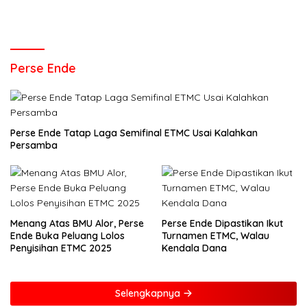
Perse Ende
Perse Ende Tatap Laga Semifinal ETMC Usai Kalahkan
Persamba
Menang Atas BMU Alor, Perse
Perse Ende Dipastikan Ikut
Ende Buka Peluang Lolos
Turnamen ETMC, Walau
Penyisihan ETMC 2025
Kendala Dana
Selengkapnya