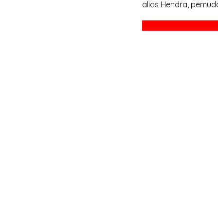
alias Hendra, pemuda