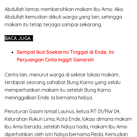
Abdullah lantas membersihkan makam Ibu Amsi. Aksi
Abdullah kemudian diikuti warga yang lain, sehingga
makam itu tetap terjaga sampai sekarang.
BACA JUGA :
Sempat Ikut Soekarno Tinggal di Ende, Ini
Perjuangan Cinta Inggit Ganarsih
Cerita lain, menurut warga di sekitar lokasi makam,
terdapat seorang sahabat Bung Karno yang selalu
memperhatikan makam itu setelah Bung Karno
meninggalkan Ende. Ia bernama Ndoja.
Penuturan Gasim Ismail Launus, ketua RT 01/RW 04,
Kelurahan Rukun Lima, Kota Ende, lokasi dimana makam
Ibu Amsi berada, setelah Ndoja tiada, makam Ibu Amsi
diperhatikan oleh istri Ndoja bernama Reda. Kemudian