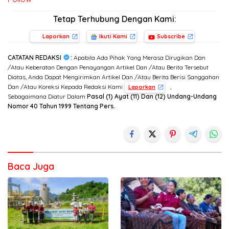
Tetap Terhubung Dengan Kami:
Laporkan
Ikuti Kami
Subscribe
CATATAN REDAKSI
:
Apabila Ada Pihak Yang Merasa Dirugikan Dan
/Atau Keberatan Dengan Penayangan Artikel Dan /Atau Berita Tersebut
Diatas, Anda Dapat Mengirimkan Artikel Dan /Atau Berita Berisi Sanggahan
Dan /Atau Koreksi Kepada Redaksi Kami
,
Laporkan
Sebagaimana Diatur Dalam
Pasal (1) Ayat (11) Dan (12) Undang-Undang
Nomor 40 Tahun 1999 Tentang Pers.
Baca Juga