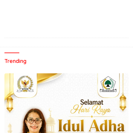
Trending