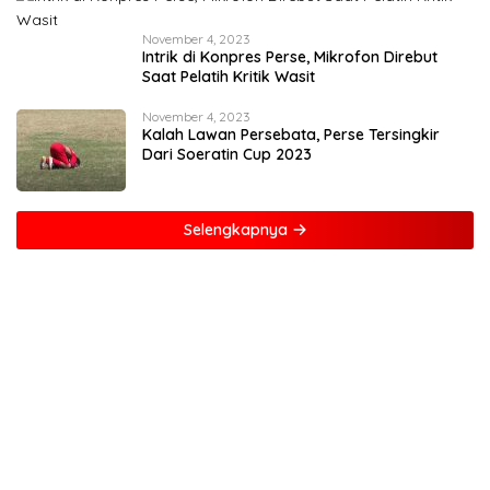
November 4, 2023
Intrik di Konpres Perse, Mikrofon Direbut
Saat Pelatih Kritik Wasit
November 4, 2023
Kalah Lawan Persebata, Perse Tersingkir
Dari Soeratin Cup 2023
Selengkapnya