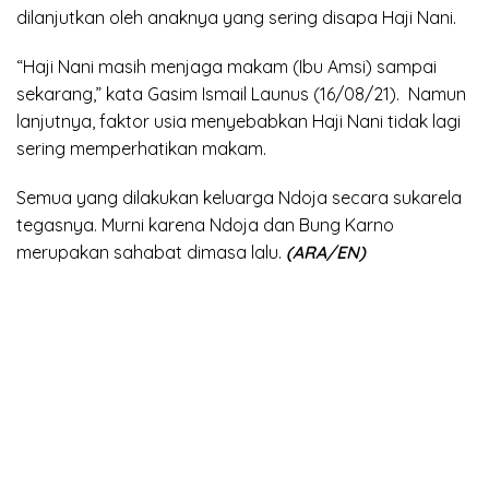
dilanjutkan oleh anaknya yang sering disapa Haji Nani.
“Haji Nani masih menjaga makam (Ibu Amsi) sampai
sekarang,” kata Gasim Ismail Launus (16/08/21). Namun
lanjutnya, faktor usia menyebabkan Haji Nani tidak lagi
sering memperhatikan makam.
Semua yang dilakukan keluarga Ndoja secara sukarela
tegasnya. Murni karena Ndoja dan Bung Karno
merupakan sahabat dimasa lalu.
(ARA/EN)