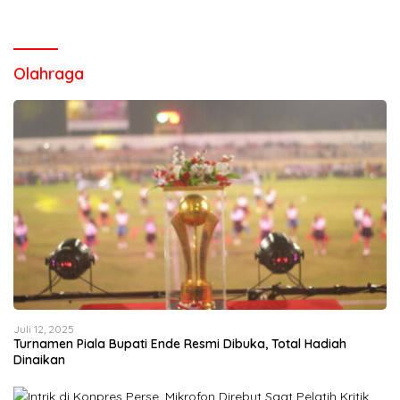
Olahraga
Juli 12, 2025
Turnamen Piala Bupati Ende Resmi Dibuka, Total Hadiah
Dinaikan