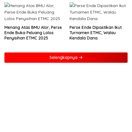
Menang Atas BMU Alor, Perse
Perse Ende Dipastikan Ikut
Ende Buka Peluang Lolos
Turnamen ETMC, Walau
Penyisihan ETMC 2025
Kendala Dana
Selengkapnya