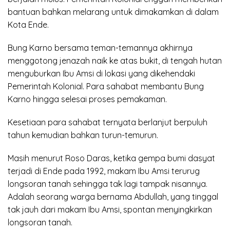
bantuan bahkan melarang untuk dimakamkan di dalam
Kota Ende.
Bung Karno bersama teman-temannya akhirnya
menggotong jenazah naik ke atas bukit, di tengah hutan
menguburkan Ibu Amsi di lokasi yang dikehendaki
Pemerintah Kolonial. Para sahabat membantu Bung
Karno hingga selesai proses pemakaman.
Kesetiaan para sahabat ternyata berlanjut berpuluh
tahun kemudian bahkan turun-temurun.
Masih menurut Roso Daras, ketika gempa bumi dasyat
terjadi di Ende pada 1992, makam Ibu Amsi terurug
longsoran tanah sehingga tak lagi tampak nisannya.
Adalah seorang warga bernama Abdullah, yang tinggal
tak jauh dari makam Ibu Amsi, spontan menyingkirkan
longsoran tanah.