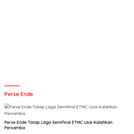
Perse Ende
Perse Ende Tatap Laga Semifinal ETMC Usai Kalahkan
Persamba