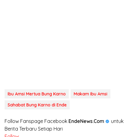
Ibu Amsi Mertua Bung Karno
Makam Ibu Amsi
Sahabat Bung Karno di Ende
Follow Fanspage Facebook
EndeNews.Com
untuk
Berita Terbaru Setiap Hari
Follow