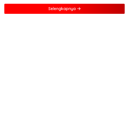
Selengkapnya