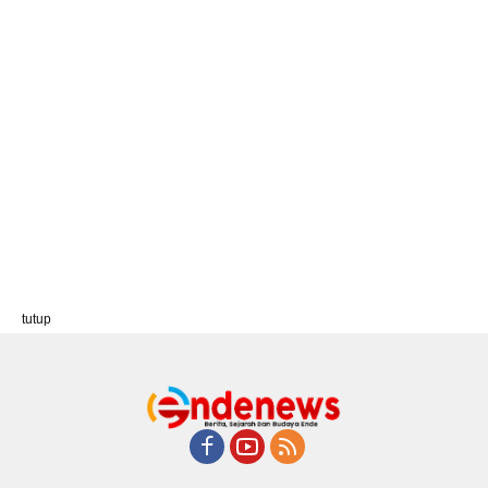
tutup