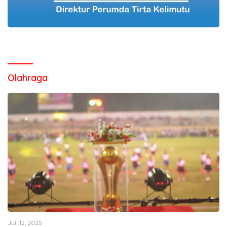
Olahraga
Juli 12, 2025