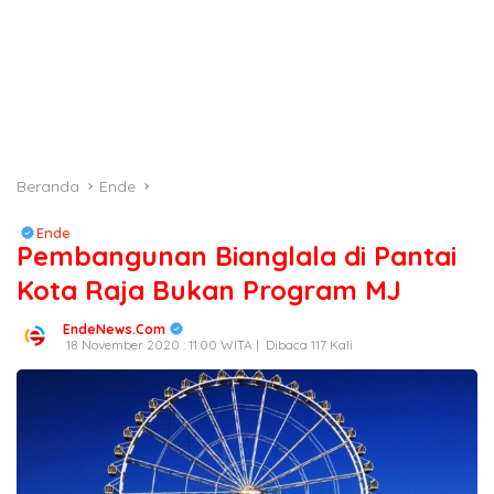
Beranda
Ende
Ende
Pembangunan Bianglala di Pantai
Kota Raja Bukan Program MJ
EndeNews.Com
18 November 2020 : 11:00 WITA |
Dibaca 117 Kali