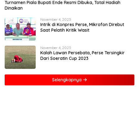
Turnamen Piala Bupati Ende Resmi Dibuka, Total Hadiah
Dinaikan
November 4, 2023
Intrik di Konpres Perse, Mikrofon Direbut
Saat Pelatih Kritik Wasit
November 4, 2023
Kalah Lawan Persebata, Perse Tersingkir
Dari Soeratin Cup 2023
Selengkapnya