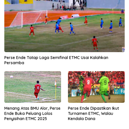
Perse Ende Tatap Laga Semifinal ETMC Usai Kalahkan
Persamba
Menang Atas BMU Alor, Perse
Perse Ende Dipastikan Ikut
Ende Buka Peluang Lolos
Turnamen ETMC, Walau
Penyisihan ETMC 2025
Kendala Dana