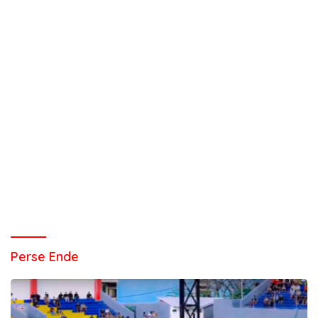
Perse Ende