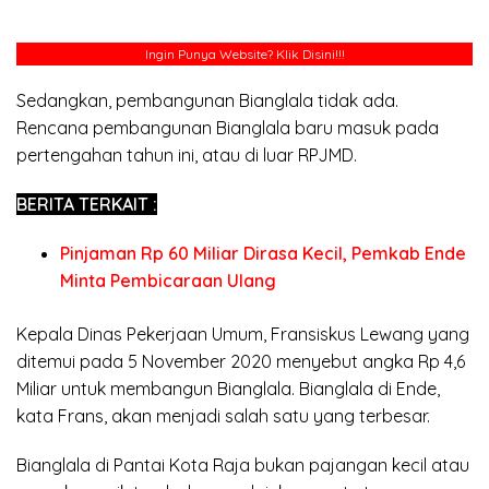
Ingin Punya Website?
Klik Disini!!!
Sedangkan, pembangunan Bianglala tidak ada.
Rencana pembangunan Bianglala baru masuk pada
pertengahan tahun ini, atau di luar RPJMD.
BERITA TERKAIT :
Pinjaman Rp 60 Miliar Dirasa Kecil, Pemkab Ende
Minta Pembicaraan Ulang
Kepala Dinas Pekerjaan Umum, Fransiskus Lewang yang
ditemui pada 5 November 2020 menyebut angka Rp 4,6
Miliar untuk membangun Bianglala. Bianglala di Ende,
kata Frans, akan menjadi salah satu yang terbesar.
Bianglala di Pantai Kota Raja bukan pajangan kecil atau