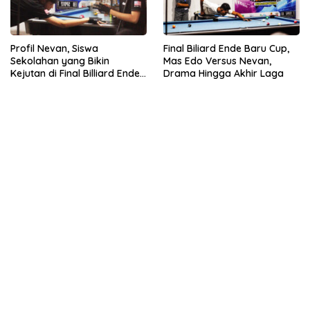
Profil Nevan, Siswa
Final Biliard Ende Baru Cup,
Sekolahan yang Bikin
Mas Edo Versus Nevan,
Kejutan di Final Billiard Ende
Drama Hingga Akhir Laga
Baru Cup