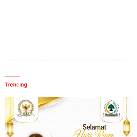
Trending