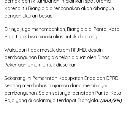
pernak-pernik tambahan, melainkan spot utama.
Karena itu Bianglala direncanakan akan dibangun
dengan ukuran besar.
Dirinya juga menambahkan, Bianglala di Pantai Kota
Raja tidak bisa dinaiki alias untuk dipajang.
Walaupun tidak masuk dalam RPJMD, desain
pembangunan Bianglala telah dibuat oleh Dinas
Pekerjaan Umum untuk diusulkan.
Sekarang ini Pemerintah Kabupaten Ende dan DPRD
sedang membahas pinjaman dana membiayai
pembangunan. Salah satunya, penataan Pantai Kota
Raja yang di dalamnya terdapat Bianglala.
(ARA/EN)