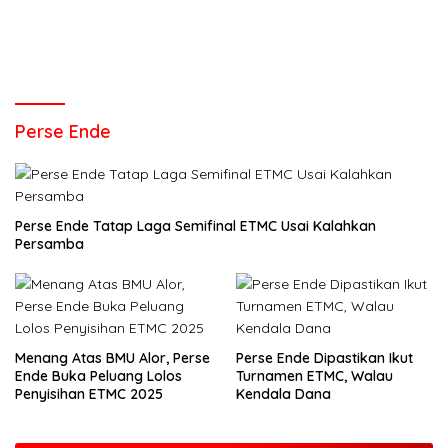
Perse Ende
Perse Ende Tatap Laga Semifinal ETMC Usai Kalahkan
Persamba
Menang Atas BMU Alor, Perse
Perse Ende Dipastikan Ikut
Ende Buka Peluang Lolos
Turnamen ETMC, Walau
Penyisihan ETMC 2025
Kendala Dana