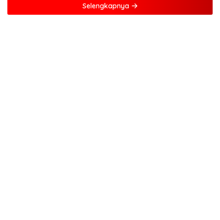
Selengkapnya