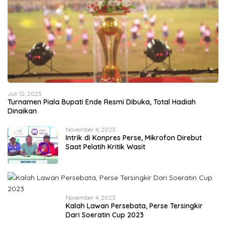
Juli 12, 2025
Turnamen Piala Bupati Ende Resmi Dibuka, Total Hadiah
Dinaikan
November 4, 2023
Intrik di Konpres Perse, Mikrofon Direbut
Saat Pelatih Kritik Wasit
November 4, 2023
Kalah Lawan Persebata, Perse Tersingkir
Dari Soeratin Cup 2023