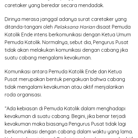
caretaker yang beredar secara mendadak.
Dirinya merasa janggal adanya surat caretaker yang
ditanda-tangani oleh
Pelaksana Harian
disaat Pemuda
Katolik Ende intens berkomunikasi dengan Ketua Umum
Pemuda Katolik. Normalnya, sebut dia, Pengurus Pusat
tidak akan melakukan komunikasi dengan cabang jika
suatu cabang mengalami kevakuman.
Komunikasi antara Pemuda Katolik Ende dan Ketua
Pusat merupakan bentuk pengakuan bahwa cabang
tidak mengalami kevakuman atau aktif menjalankan
roda organisasi.
“Ada kebiasan di Pemuda Katolik dalam menghadapi
kevakuman di suatu cabang. Begini, jika benar terjadi
kevakuman maka biasanya Pengurus Pusat tidak lagi
berkomunikasi dengan cabang dalam waktu yang lama.