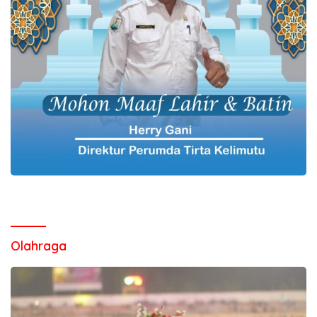
Olahraga