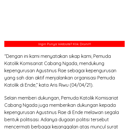
Ingin Punya Website?
Klik Disini!!!
“Dengan ini kami menyatakan sikap kami, Pemuda
Katolik Komisariat Cabang Ngada, mendukung
kepengurusan Agustinus Rae sebagai kepengurusan
yang sah dan aktif menjalankan organisasi Pemuda
Katolik di Ende,” kata Aris Riwu (04/04/21).
Selain memberi dukungan, Pemuda Katolik Komisariat
Cabang Ngada juga memberikan dukungan kepada
kepengurusan Agustinus Rae di Ende melawan segala
bentuk politisasi. Adanya dugaan politisi tersebut
mencermati berbagai kejanggalan atas muncul surat