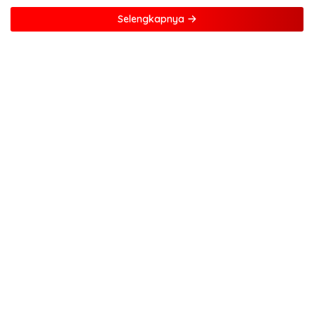
Selengkapnya