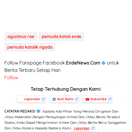
agustinus rae
pemuda katoli ende
pemuda katolik ngada
Follow Fanspage Facebook
EndeNews.Com
untuk
Berita Terbaru Setiap Hari
Follow
Tetap Terhubung Dengan Kami:
Laporkan
Ikuti Kami
Subscribe
CATATAN REDAKSI
:
Apabila Ada Pihak Yang Merasa Dirugikan Dan
/Atau Keberatan Dengan Penayangan Artikel Dan /Atau Berita Tersebut
Diatas, Anda Dapat Mengirimkan Artikel Dan /Atau Berita Berisi Sanggahan
Dan /Atau Koreksi Kepada Redaksi Kami
,
Laporkan