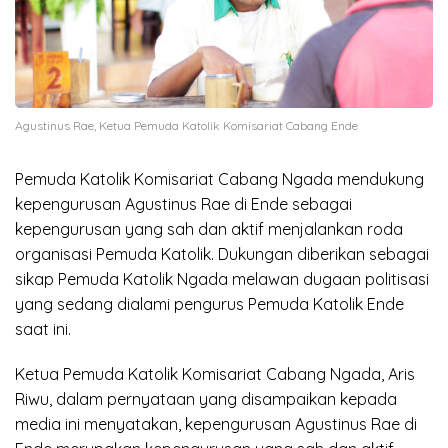
Agustinus Rae, Ketua Pemuda Katolik Komisariat Cabang Ende
Pemuda Katolik Komisariat Cabang Ngada mendukung
kepengurusan Agustinus Rae di Ende sebagai
kepengurusan yang sah dan aktif menjalankan roda
organisasi Pemuda Katolik. Dukungan diberikan sebagai
sikap Pemuda Katolik Ngada melawan dugaan politisasi
yang sedang dialami pengurus Pemuda Katolik Ende
saat ini.
Ketua Pemuda Katolik Komisariat Cabang Ngada, Aris
Riwu, dalam pernyataan yang disampaikan kepada
media ini menyatakan, kepengurusan Agustinus Rae di