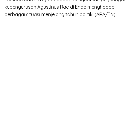
kepengurusan Agustinus Rae di Ende menghadapi
berbagai situasi menjelang tahun politik. (ARA/EN)