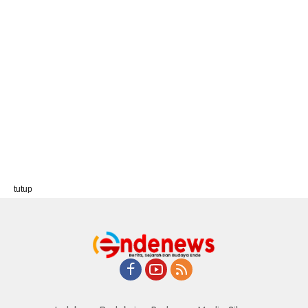
tutup