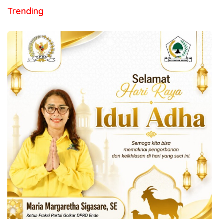
Trending