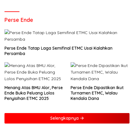
Perse Ende
Perse Ende Tatap Laga Semifinal ETMC Usai Kalahkan
Persamba
Menang Atas BMU Alor, Perse
Perse Ende Dipastikan Ikut
Ende Buka Peluang Lolos
Turnamen ETMC, Walau
Penyisihan ETMC 2025
Kendala Dana
Selengkapnya