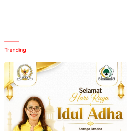
Trending