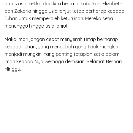
putus asa, ketika doa kita belum dikabulkan. Elizabeth
dan Zakaria hingga usia lanjut tetap berharap kepada
Tuhan untuk memperoleh keturunan. Mereka setia
menunggu hingga usia lanjut.
Maka, mari jangan cepat menyerah tetap berharap
kepada Tuhan, yang mengubah yang tidak mungkin
menjadi mungkin. Yang penting tetaplah setia dalam
iman kepada Nya. Semoga demikian. Selamat Berhari
Minggu.