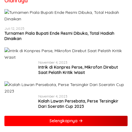
Olahraga
Juli 12, 2025
Turnamen Piala Bupati Ende Resmi Dibuka, Total Hadiah
Dinaikan
November 4, 2023
Intrik di Konpres Perse, Mikrofon Direbut
Saat Pelatih Kritik Wasit
November 4, 2023
Kalah Lawan Persebata, Perse Tersingkir
Dari Soeratin Cup 2023
Selengkapnya