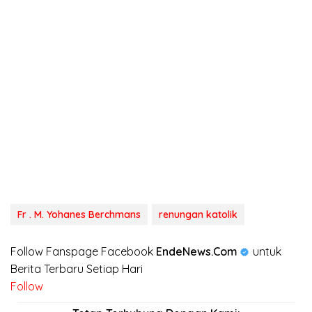
Fr . M. Yohanes Berchmans
renungan katolik
Follow Fanspage Facebook
EndeNews.Com
untuk
Berita Terbaru Setiap Hari
Follow