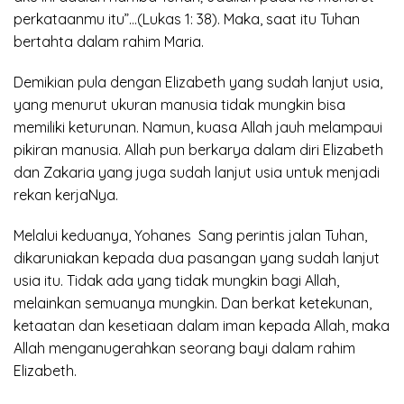
perkataanmu itu”…(Lukas 1: 38). Maka, saat itu Tuhan
bertahta dalam rahim Maria.
Demikian pula dengan Elizabeth yang sudah lanjut usia,
yang menurut ukuran manusia tidak mungkin bisa
memiliki keturunan. Namun, kuasa Allah jauh melampaui
pikiran manusia. Allah pun berkarya dalam diri Elizabeth
dan Zakaria yang juga sudah lanjut usia untuk menjadi
rekan kerjaNya.
Melalui keduanya, Yohanes Sang perintis jalan Tuhan,
dikaruniakan kepada dua pasangan yang sudah lanjut
usia itu. Tidak ada yang tidak mungkin bagi Allah,
melainkan semuanya mungkin. Dan berkat ketekunan,
ketaatan dan kesetiaan dalam iman kepada Allah, maka
Allah menganugerahkan seorang bayi dalam rahim
Elizabeth.