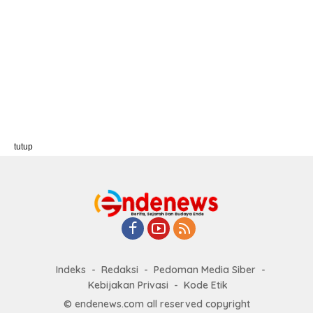
tutup
Indeks
Redaksi
Pedoman Media Siber
Kebijakan Privasi
Kode Etik
© endenews.com all reserved copyright