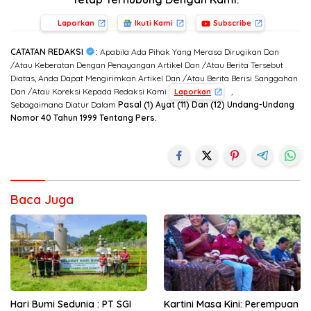
Laporkan
Ikuti Kami
Subscribe
CATATAN REDAKSI
:
Apabila Ada Pihak Yang Merasa Dirugikan Dan
/Atau Keberatan Dengan Penayangan Artikel Dan /Atau Berita Tersebut
Diatas, Anda Dapat Mengirimkan Artikel Dan /Atau Berita Berisi Sanggahan
Dan /Atau Koreksi Kepada Redaksi Kami
,
Laporkan
Sebagaimana Diatur Dalam
Pasal (1) Ayat (11) Dan (12) Undang-Undang
Nomor 40 Tahun 1999 Tentang Pers.
Baca Juga
Hari Bumi Sedunia : PT SGI
Kartini Masa Kini: Perempuan