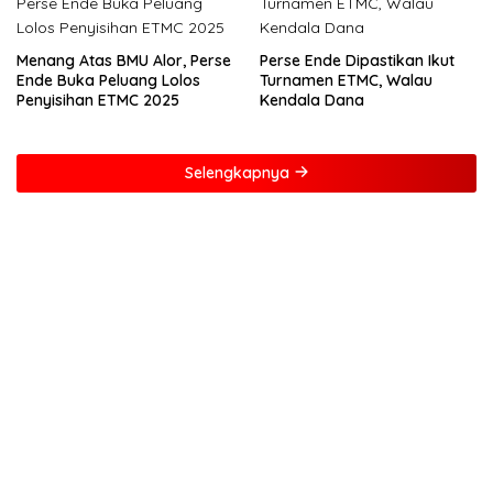
Menang Atas BMU Alor, Perse
Perse Ende Dipastikan Ikut
Ende Buka Peluang Lolos
Turnamen ETMC, Walau
Penyisihan ETMC 2025
Kendala Dana
Selengkapnya