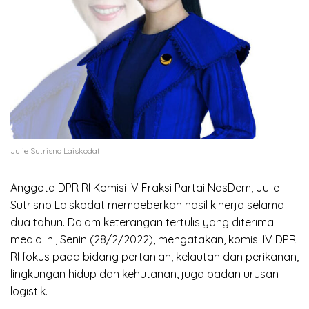
Julie Sutrisno Laiskodat
Anggota DPR RI Komisi IV Fraksi Partai NasDem, Julie
Sutrisno Laiskodat membeberkan hasil kinerja selama
dua tahun. Dalam keterangan tertulis yang diterima
media ini, Senin (28/2/2022), mengatakan, komisi IV DPR
RI fokus pada bidang pertanian, kelautan dan perikanan,
lingkungan hidup dan kehutanan, juga badan urusan
logistik.