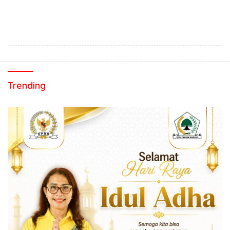
Trending