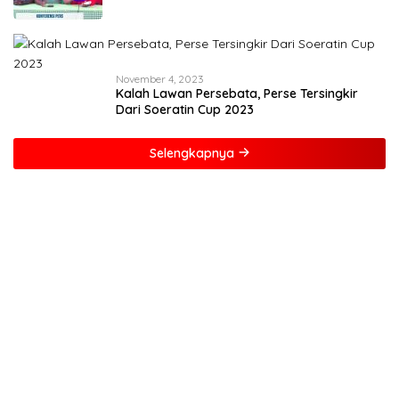
November 4, 2023
Kalah Lawan Persebata, Perse Tersingkir
Dari Soeratin Cup 2023
Selengkapnya