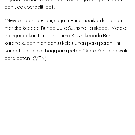
dan tidak berbelit-belit.
“Mewakili para petani, saya menyampaikan kata hati
mereka kepada Bunda Julie Sutrisno Laiskodat. Mereka
mengucapkan Limpah Terima Kasih kepada Bunda
karena sudah membantu kebutuhan para petani. Ini
sangat luar biasa bagi para petani,” kata Yared mewakili
para petani. (*/EN)