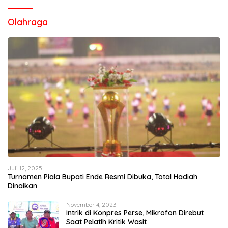
Olahraga
Juli 12, 2025
Turnamen Piala Bupati Ende Resmi Dibuka, Total Hadiah
Dinaikan
November 4, 2023
Intrik di Konpres Perse, Mikrofon Direbut
Saat Pelatih Kritik Wasit