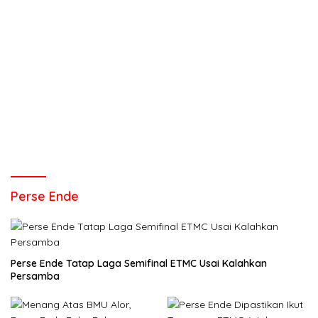
Perse Ende
Perse Ende Tatap Laga Semifinal ETMC Usai Kalahkan
Persamba