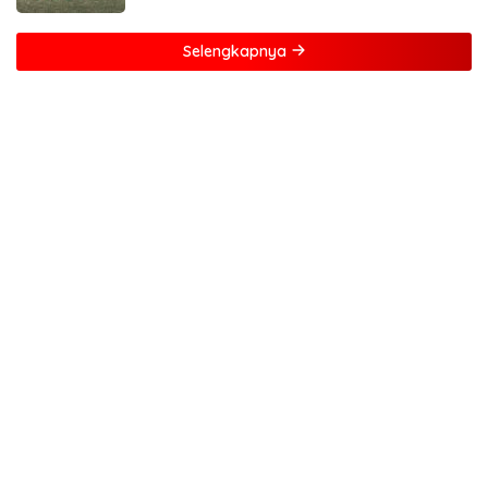
Selengkapnya