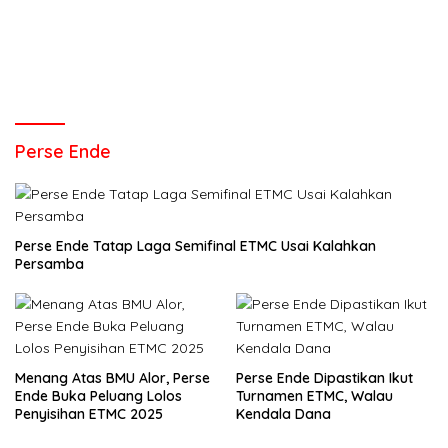
Perse Ende
Perse Ende Tatap Laga Semifinal ETMC Usai Kalahkan
Persamba
Menang Atas BMU Alor, Perse
Perse Ende Dipastikan Ikut
Ende Buka Peluang Lolos
Turnamen ETMC, Walau
Penyisihan ETMC 2025
Kendala Dana