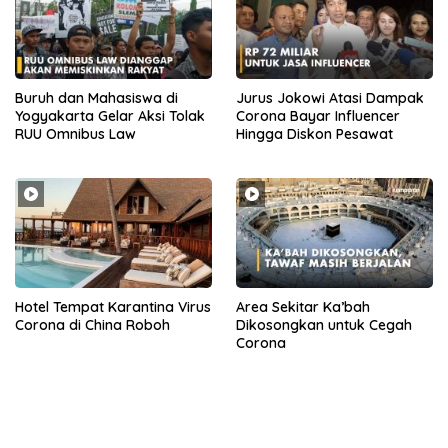
Buruh dan Mahasiswa di
Jurus Jokowi Atasi Dampak
Yogyakarta Gelar Aksi Tolak
Corona Bayar Influencer
RUU Omnibus Law
Hingga Diskon Pesawat
Hotel Tempat Karantina Virus
Area Sekitar Ka’bah
Corona di China Roboh
Dikosongkan untuk Cegah
Corona