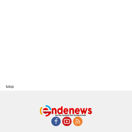
tutup