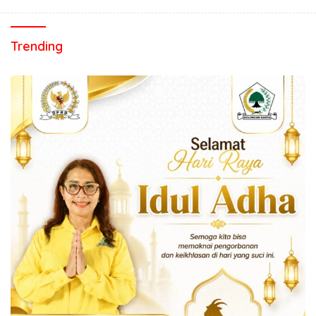
Trending