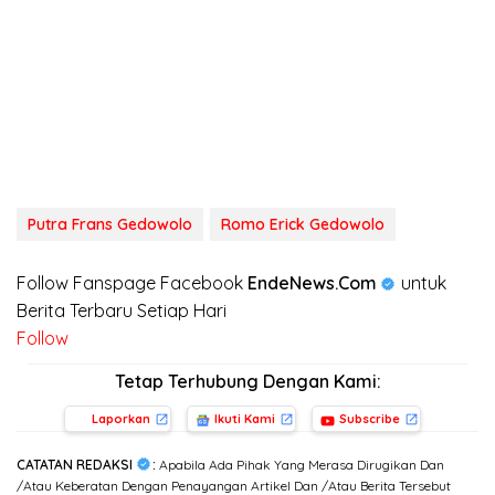
Putra Frans Gedowolo
Romo Erick Gedowolo
Follow Fanspage Facebook
EndeNews.Com
untuk
Berita Terbaru Setiap Hari
Follow
Tetap Terhubung Dengan Kami:
Laporkan
Ikuti Kami
Subscribe
CATATAN REDAKSI
:
Apabila Ada Pihak Yang Merasa Dirugikan Dan
/Atau Keberatan Dengan Penayangan Artikel Dan /Atau Berita Tersebut