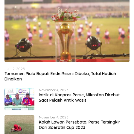
Juli 12, 2025
Turnamen Piala Bupati Ende Resmi Dibuka, Total Hadiah
Dinaikan
November 4, 2023
Intrik di Konpres Perse, Mikrofon Direbut
Saat Pelatih Kritik Wasit
November 4, 2023
Kalah Lawan Persebata, Perse Tersingkir
Dari Soeratin Cup 2023