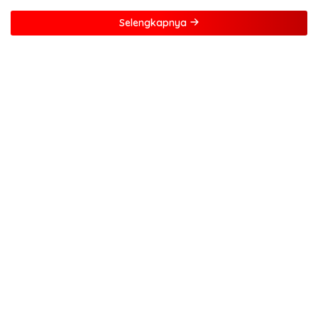
Selengkapnya