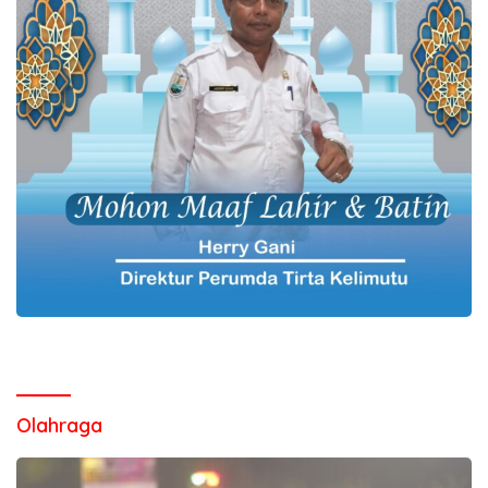
Olahraga