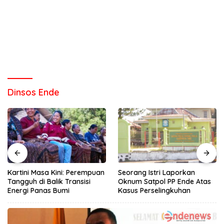
Dinsos Ende
Kartini Masa Kini: Perempuan
Seorang Istri Laporkan
Tangguh di Balik Transisi
Oknum Satpol PP Ende Atas
Energi Panas Bumi
Kasus Perselingkuhan