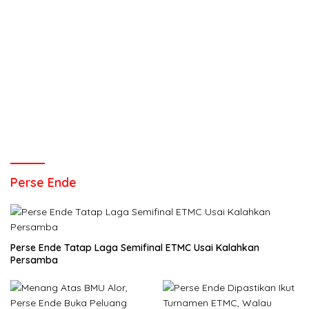
Perse Ende
Perse Ende Tatap Laga Semifinal ETMC Usai Kalahkan
Persamba