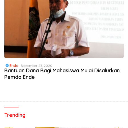
Ende
September 23, 2020
Bantuan Dana Bagi Mahasiswa Mulai Disalurkan
Pemda Ende
Trending