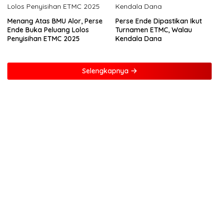
Menang Atas BMU Alor, Perse
Perse Ende Dipastikan Ikut
Ende Buka Peluang Lolos
Turnamen ETMC, Walau
Penyisihan ETMC 2025
Kendala Dana
Selengkapnya