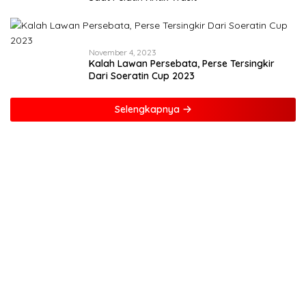
November 4, 2023
Kalah Lawan Persebata, Perse Tersingkir
Dari Soeratin Cup 2023
Selengkapnya