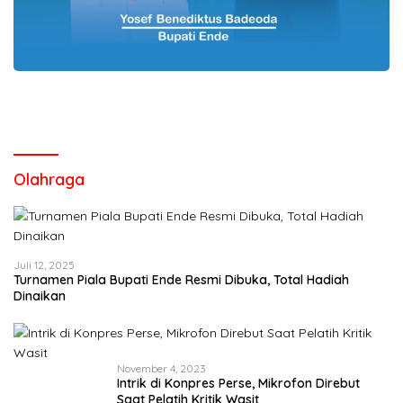
Olahraga
Juli 12, 2025
Turnamen Piala Bupati Ende Resmi Dibuka, Total Hadiah
Dinaikan
November 4, 2023
Intrik di Konpres Perse, Mikrofon Direbut
Saat Pelatih Kritik Wasit