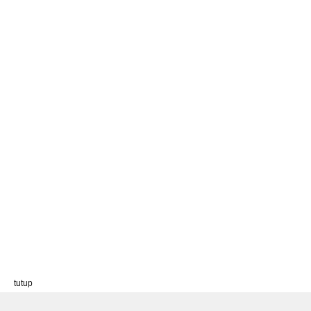
tutup