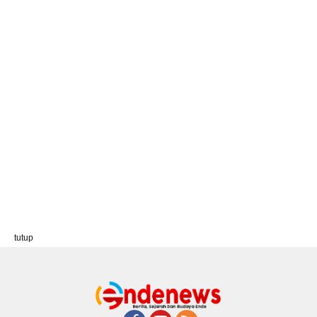
tutup