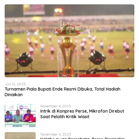
Juli 12, 2025
Turnamen Piala Bupati Ende Resmi Dibuka, Total Hadiah
Dinaikan
November 4, 2023
Intrik di Konpres Perse, Mikrofon Direbut
Saat Pelatih Kritik Wasit
November 4, 2023