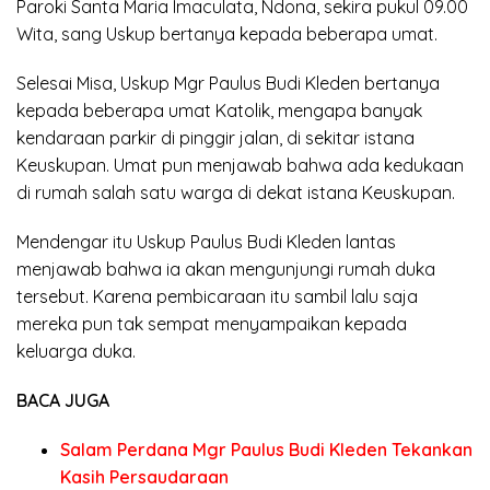
Paroki Santa Maria Imaculata, Ndona, sekira pukul 09.00
Wita, sang Uskup bertanya kepada beberapa umat.
Selesai Misa, Uskup Mgr Paulus Budi Kleden bertanya
kepada beberapa umat Katolik, mengapa banyak
kendaraan parkir di pinggir jalan, di sekitar istana
Keuskupan. Umat pun menjawab bahwa ada kedukaan
di rumah salah satu warga di dekat istana Keuskupan.
Mendengar itu Uskup Paulus Budi Kleden lantas
menjawab bahwa ia akan mengunjungi rumah duka
tersebut. Karena pembicaraan itu sambil lalu saja
mereka pun tak sempat menyampaikan kepada
keluarga duka.
BACA JUGA
Salam Perdana Mgr Paulus Budi Kleden Tekankan
Kasih Persaudaraan