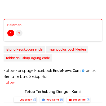
Halaman:
1
2
istana keuskupan ende
mgr paulus budi kleden
tahbisan uskup agung ende
Follow Fanspage Facebook
EndeNews.Com
untuk
Berita Terbaru Setiap Hari
Follow
Tetap Terhubung Dengan Kami:
Laporkan
Ikuti Kami
Subscribe