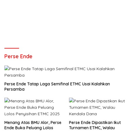
Perse Ende
Perse Ende Tatap Laga Semifinal ETMC Usai Kalahkan
Persamba
Menang Atas BMU Alor, Perse
Perse Ende Dipastikan Ikut
Ende Buka Peluang Lolos
Turnamen ETMC, Walau