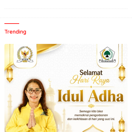
Trending