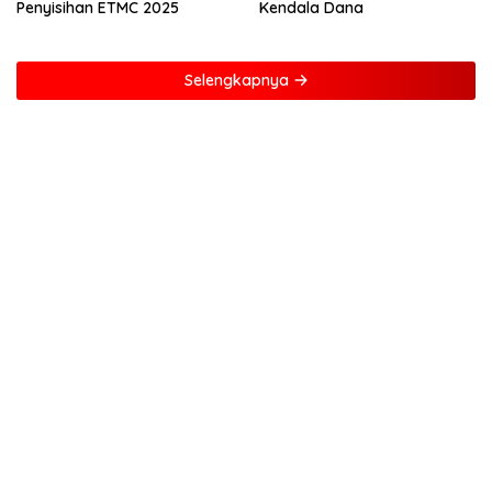
Penyisihan ETMC 2025
Kendala Dana
Selengkapnya