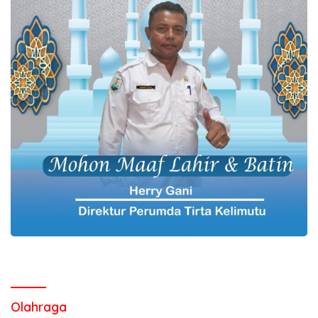
Olahraga