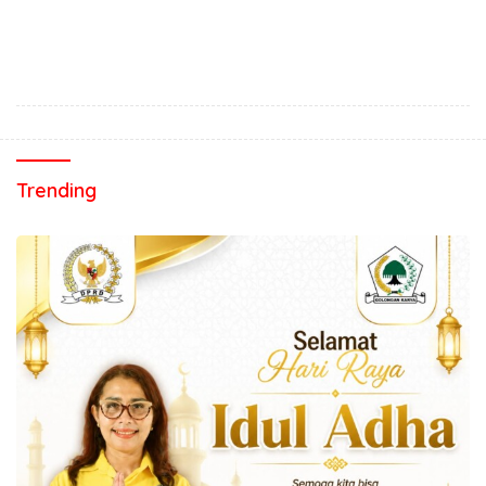
Trending