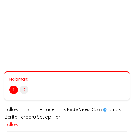
Halaman:
1
2
Follow Fanspage Facebook
EndeNews.Com
untuk
Berita Terbaru Setiap Hari
Follow