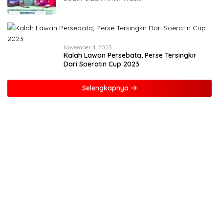
November 4, 2023
Kalah Lawan Persebata, Perse Tersingkir
Dari Soeratin Cup 2023
Selengkapnya