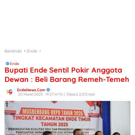
Beranda
Ende
Ende
Bupati Ende Sentil Pokir Anggota
Dewan : Beli Barang Remeh-Temeh
EndeNews.Com
20 Maret 2025 : 19:27 WITA |
Dibaca 2,072 Kali