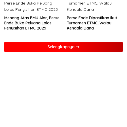
Menang Atas BMU Alor, Perse
Perse Ende Dipastikan Ikut
Ende Buka Peluang Lolos
Turnamen ETMC, Walau
Penyisihan ETMC 2025
Kendala Dana
Selengkapnya