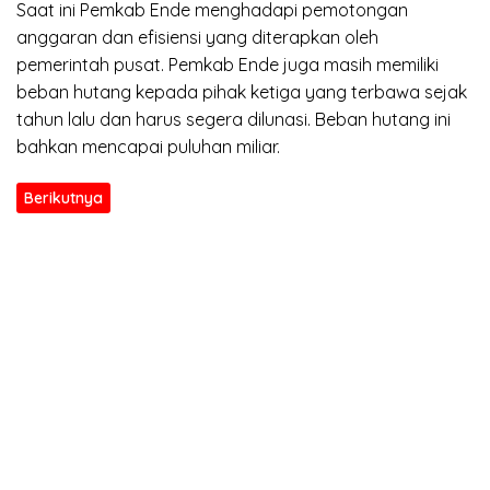
Saat ini Pemkab Ende menghadapi pemotongan
anggaran dan efisiensi yang diterapkan oleh
pemerintah pusat. Pemkab Ende juga masih memiliki
beban hutang kepada pihak ketiga yang terbawa sejak
tahun lalu dan harus segera dilunasi. Beban hutang ini
bahkan mencapai puluhan miliar.
Berikutnya