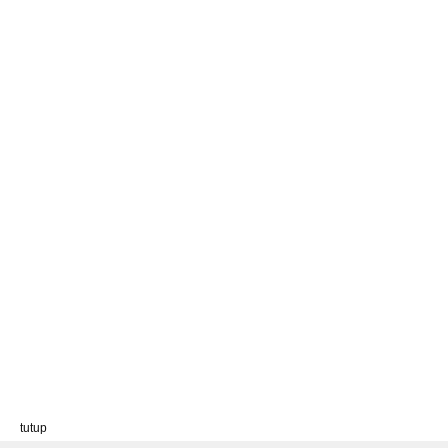
tutup