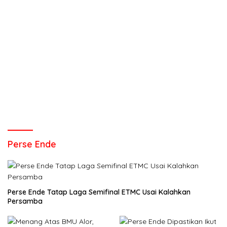
Perse Ende
Perse Ende Tatap Laga Semifinal ETMC Usai Kalahkan
Persamba