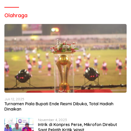
Olahraga
Juli 12, 2025
Turnamen Piala Bupati Ende Resmi Dibuka, Total Hadiah
Dinaikan
November 4, 2023
Intrik di Konpres Perse, Mikrofon Direbut
Saat Pelatih Kritik Wasit