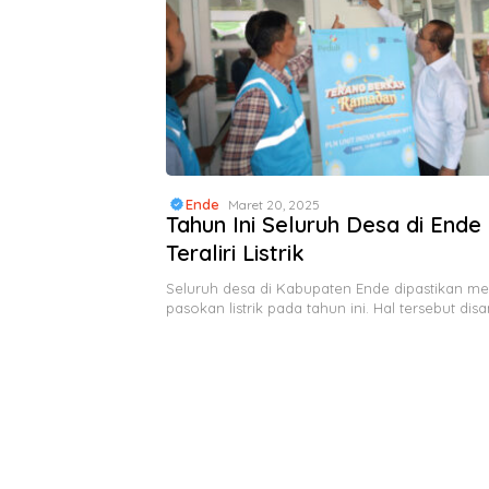
Ende
Maret 20, 2025
Tahun Ini Seluruh Desa di Ende
Teraliri Listrik
Seluruh desa di Kabupaten Ende dipastikan m
pasokan listrik pada tahun ini. Hal tersebut di