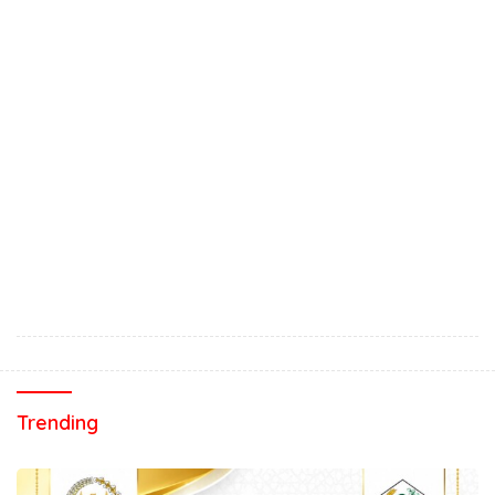
Trending