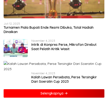
Juli 12, 2025
Turnamen Piala Bupati Ende Resmi Dibuka, Total Hadiah
Dinaikan
November 4, 2023
Intrik di Konpres Perse, Mikrofon Direbut
Saat Pelatih Kritik Wasit
November 4, 2023
Kalah Lawan Persebata, Perse Tersingkir
Dari Soeratin Cup 2023
Selengkapnya