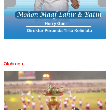
Olahraga