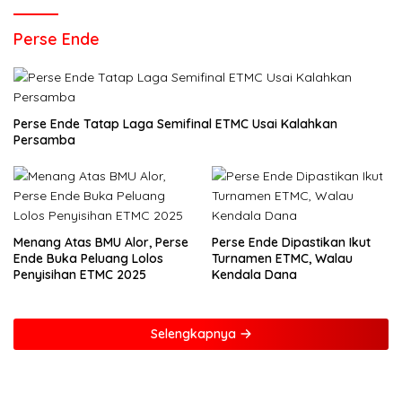
Perse Ende
Perse Ende Tatap Laga Semifinal ETMC Usai Kalahkan
Persamba
Menang Atas BMU Alor, Perse
Perse Ende Dipastikan Ikut
Ende Buka Peluang Lolos
Turnamen ETMC, Walau
Penyisihan ETMC 2025
Kendala Dana
Selengkapnya