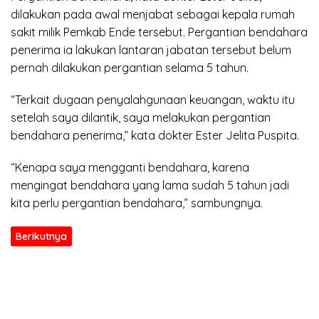
dilakukan pada awal menjabat sebagai kepala rumah
sakit milik Pemkab Ende tersebut. Pergantian bendahara
penerima ia lakukan lantaran jabatan tersebut belum
pernah dilakukan pergantian selama 5 tahun.
“Terkait dugaan penyalahgunaan keuangan, waktu itu
setelah saya dilantik, saya melakukan pergantian
bendahara penerima,” kata dokter Ester Jelita Puspita.
“Kenapa saya mengganti bendahara, karena
mengingat bendahara yang lama sudah 5 tahun jadi
kita perlu pergantian bendahara,” sambungnya.
Berikutnya