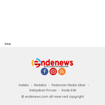
tutup
Indeks
Redaksi
Pedoman Media Siber
Kebijakan Privasi
Kode Etik
© endenews.com all reserved copyright