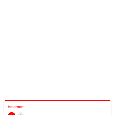
Halaman: