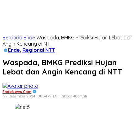
Beranda
Ende
Waspada, BMKG Prediksi Hujan Lebat dan
Angin Kencang di NTT
Ende
,
Regional NTT
Waspada, BMKG Prediksi Hujan
Lebat dan Angin Kencang di NTT
EndeNews.Com
27 Desember 2024 : 08:34 WITA |
Dibaca 486 Kali