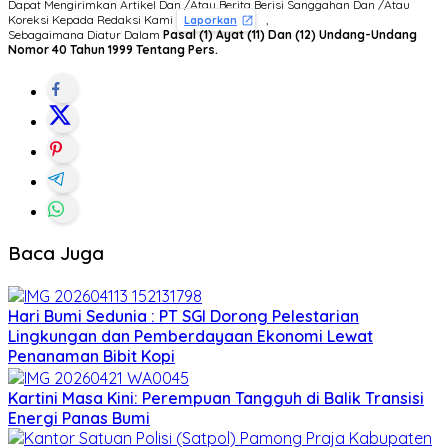
Dapat Mengirimkan Artikel Dan /Atau Berita Berisi Sanggahan Dan /Atau
Koreksi Kepada Redaksi Kami
,
Laporkan
Sebagaimana Diatur Dalam
Pasal (1) Ayat (11) Dan (12) Undang-Undang
Nomor 40 Tahun 1999 Tentang Pers.
Baca Juga
Hari Bumi Sedunia : PT SGI Dorong Pelestarian
Lingkungan dan Pemberdayaan Ekonomi Lewat
Penanaman Bibit Kopi
Kartini Masa Kini: Perempuan Tangguh di Balik Transisi
Energi Panas Bumi