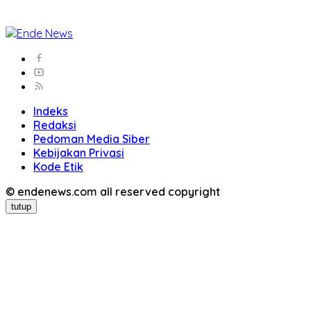
Indeks
Redaksi
Pedoman Media Siber
Kebijakan Privasi
Kode Etik
© endenews.com all reserved copyright
tutup