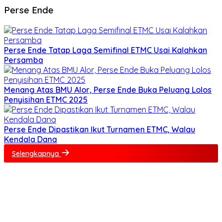
Perse Ende
Perse Ende Tatap Laga Semifinal ETMC Usai Kalahkan
Persamba
Menang Atas BMU Alor, Perse Ende Buka Peluang Lolos
Penyisihan ETMC 2025
Perse Ende Dipastikan Ikut Turnamen ETMC, Walau
Kendala Dana
Selengkapnya