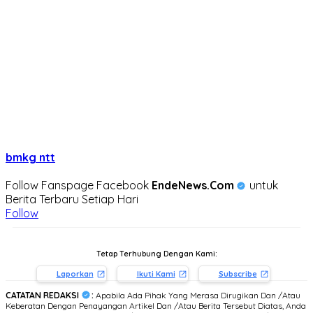
bmkg ntt
Follow Fanspage Facebook
EndeNews.Com
untuk
Berita Terbaru Setiap Hari
Follow
Tetap Terhubung Dengan Kami:
Laporkan
Ikuti Kami
Subscribe
CATATAN REDAKSI
:
Apabila Ada Pihak Yang Merasa Dirugikan Dan /Atau
Keberatan Dengan Penayangan Artikel Dan /Atau Berita Tersebut Diatas, Anda