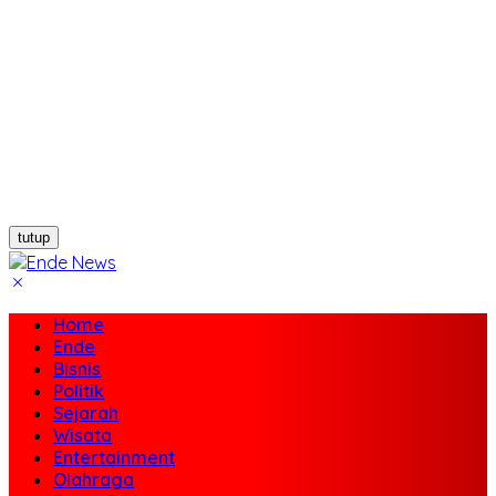
tutup
Home
Ende
Bisnis
Politik
Sejarah
Wisata
Entertainment
Olahraga