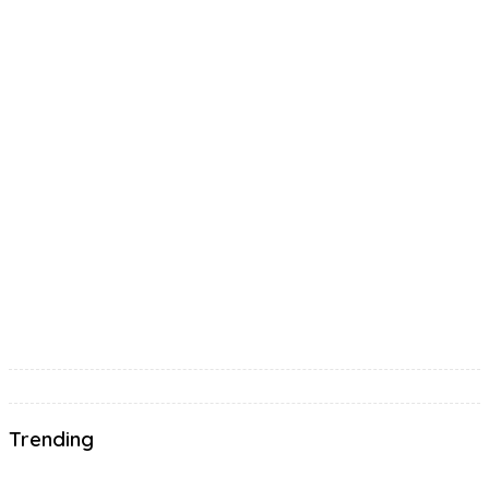
Trending