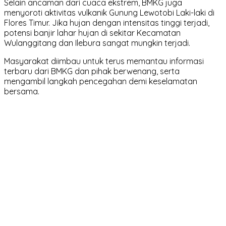
Selain ancaman dari cuaca ekstrem, BMKG juga
menyoroti aktivitas vulkanik Gunung Lewotobi Laki-laki di
Flores Timur. Jika hujan dengan intensitas tinggi terjadi,
potensi banjir lahar hujan di sekitar Kecamatan
Wulanggitang dan Ilebura sangat mungkin terjadi.
Masyarakat diimbau untuk terus memantau informasi
terbaru dari BMKG dan pihak berwenang, serta
mengambil langkah pencegahan demi keselamatan
bersama.