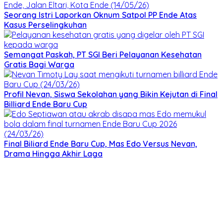
Seorang Istri Laporkan Oknum Satpol PP Ende Atas
Kasus Perselingkuhan
Semangat Paskah, PT SGI Beri Pelayanan Kesehatan
Gratis Bagi Warga
Profil Nevan, Siswa Sekolahan yang Bikin Kejutan di Final
Billiard Ende Baru Cup
Final Biliard Ende Baru Cup, Mas Edo Versus Nevan,
Drama Hingga Akhir Laga