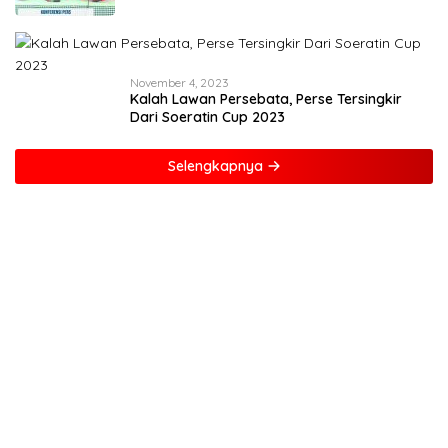
November 4, 2023
Kalah Lawan Persebata, Perse Tersingkir
Dari Soeratin Cup 2023
Selengkapnya