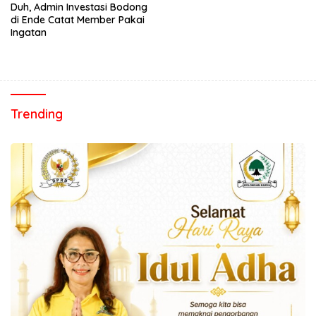
Duh, Admin Investasi Bodong
di Ende Catat Member Pakai
Ingatan
Trending