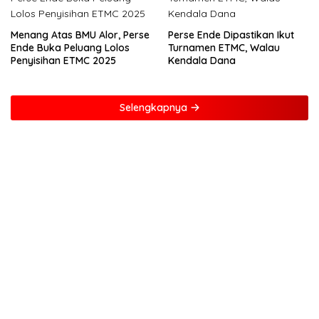
Menang Atas BMU Alor, Perse
Perse Ende Dipastikan Ikut
Ende Buka Peluang Lolos
Turnamen ETMC, Walau
Penyisihan ETMC 2025
Kendala Dana
Selengkapnya