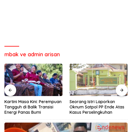
mbak ve admin arisan
Kartini Masa Kini: Perempuan
Seorang Istri Laporkan
Tangguh di Balik Transisi
Oknum Satpol PP Ende Atas
Energi Panas Bumi
Kasus Perselingkuhan