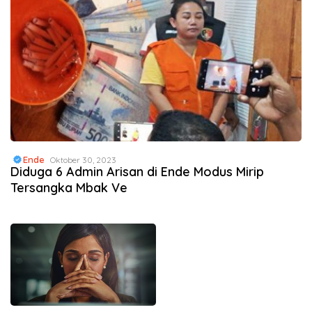
Ende
Oktober 30, 2023
Diduga 6 Admin Arisan di Ende Modus Mirip
Tersangka Mbak Ve