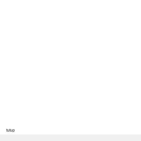
tutup