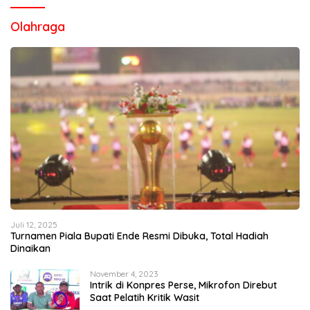
Olahraga
Juli 12, 2025
Turnamen Piala Bupati Ende Resmi Dibuka, Total Hadiah
Dinaikan
November 4, 2023
Intrik di Konpres Perse, Mikrofon Direbut
Saat Pelatih Kritik Wasit