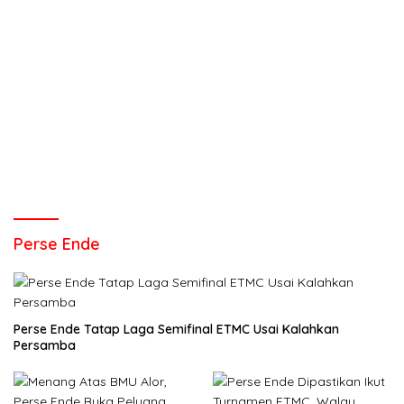
Perse Ende
Perse Ende Tatap Laga Semifinal ETMC Usai Kalahkan
Persamba