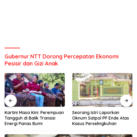
Gubernur NTT Dorong Percepatan Ekonomi
Pesisir dan Gizi Anak
Kartini Masa Kini: Perempuan
Seorang Istri Laporkan
Tangguh di Balik Transisi
Oknum Satpol PP Ende Atas
Energi Panas Bumi
Kasus Perselingkuhan