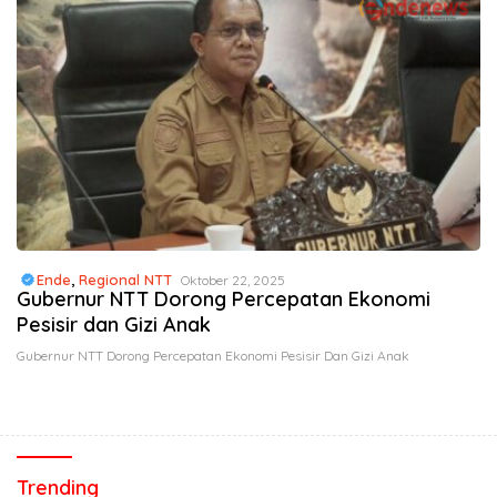
Ende
,
Regional NTT
Oktober 22, 2025
Gubernur NTT Dorong Percepatan Ekonomi
Pesisir dan Gizi Anak
Gubernur NTT Dorong Percepatan Ekonomi Pesisir Dan Gizi Anak
Trending