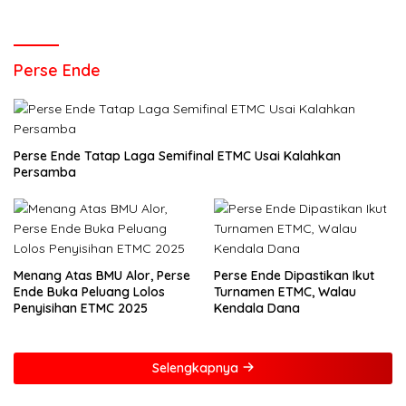
Perse Ende
Perse Ende Tatap Laga Semifinal ETMC Usai Kalahkan
Persamba
Menang Atas BMU Alor, Perse
Perse Ende Dipastikan Ikut
Ende Buka Peluang Lolos
Turnamen ETMC, Walau
Penyisihan ETMC 2025
Kendala Dana
Selengkapnya