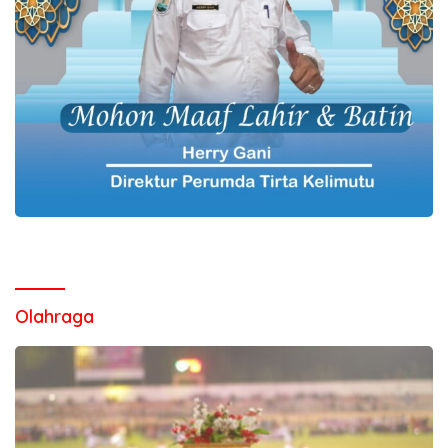
Olahraga