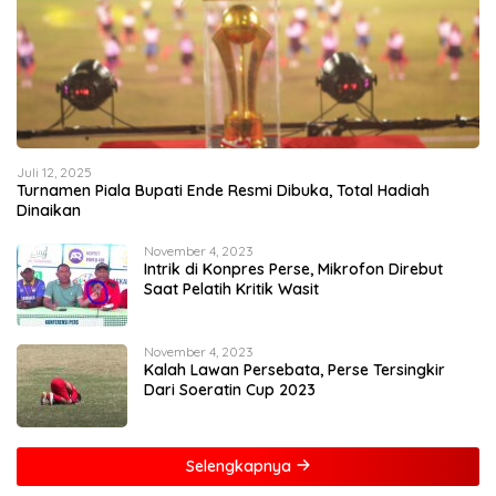
Juli 12, 2025
Turnamen Piala Bupati Ende Resmi Dibuka, Total Hadiah
Dinaikan
November 4, 2023
Intrik di Konpres Perse, Mikrofon Direbut
Saat Pelatih Kritik Wasit
November 4, 2023
Kalah Lawan Persebata, Perse Tersingkir
Dari Soeratin Cup 2023
Selengkapnya