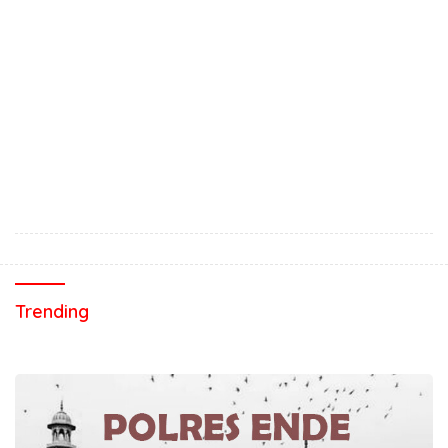
Trending