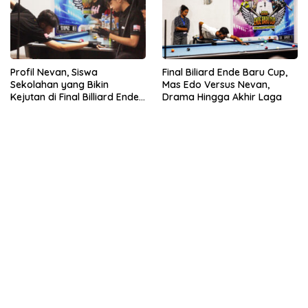
Profil Nevan, Siswa
Final Biliard Ende Baru Cup,
Sekolahan yang Bikin
Mas Edo Versus Nevan,
Kejutan di Final Billiard Ende
Drama Hingga Akhir Laga
Baru Cup