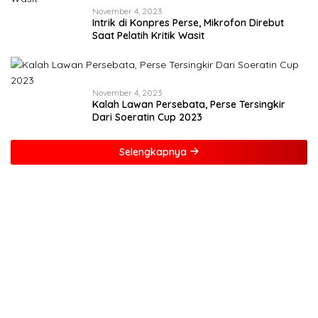
November 4, 2023
Intrik di Konpres Perse, Mikrofon Direbut
Saat Pelatih Kritik Wasit
November 4, 2023
Kalah Lawan Persebata, Perse Tersingkir
Dari Soeratin Cup 2023
Selengkapnya