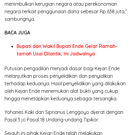
menimbulkan kerugian negara atau perekonomian
negara terkait penggunaan dana sebesar Rp 638 juta,”
sambungnya.
BACA JUGA
Bupati dan Wakil Bupati Ende Gelar Ramah-
tamah Usai Dilantik, Ini Jadwalnya
Putusan pengadilan menjadi dasar bagi Kejari Ende
melanjutkan proses penyelidikan dan penyidikan
terhadap keduanya. Hasil penyelidikan yang dilakukan
oleh Kejari Ende menemukan alat bukti yang cukup
hingga menetapkan keduanya sebagai tersangka.
Yohanes Kaki dan Siprianus Lenggoyo dijerat dengan
Pasal 3 jo Pasal 18 Undang-undang Tipikor.
Sejauh ini pihak Kejari Ende telah melakukan