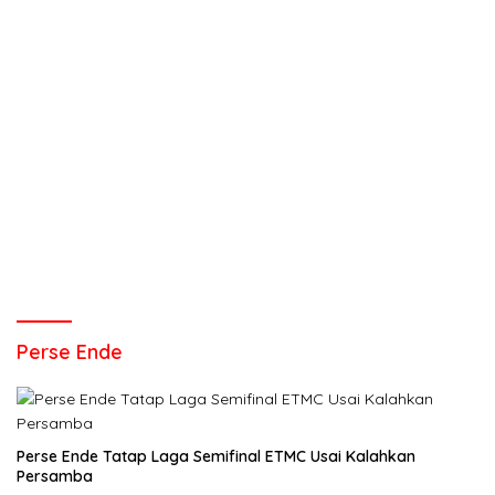
Perse Ende
Perse Ende Tatap Laga Semifinal ETMC Usai Kalahkan
Persamba