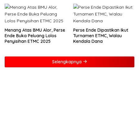
Menang Atas BMU Alor, Perse
Perse Ende Dipastikan Ikut
Ende Buka Peluang Lolos
Turnamen ETMC, Walau
Penyisihan ETMC 2025
Kendala Dana
Selengkapnya