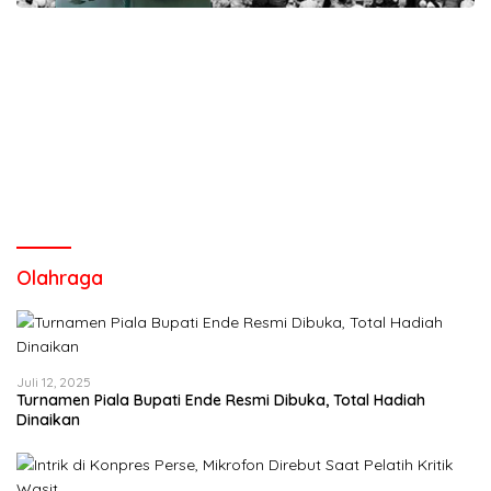
Olahraga
Juli 12, 2025
Turnamen Piala Bupati Ende Resmi Dibuka, Total Hadiah
Dinaikan