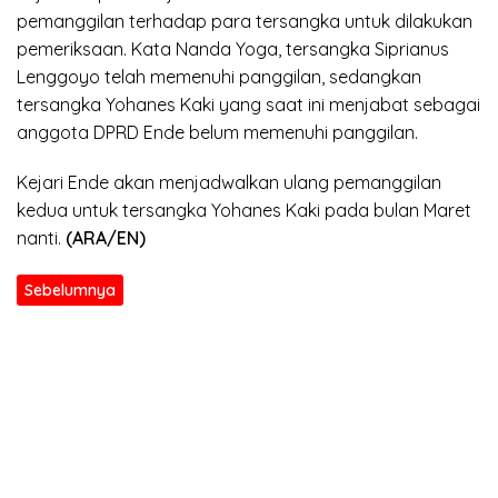
pemanggilan terhadap para tersangka untuk dilakukan
pemeriksaan. Kata Nanda Yoga, tersangka Siprianus
Lenggoyo telah memenuhi panggilan, sedangkan
tersangka Yohanes Kaki yang saat ini menjabat sebagai
anggota DPRD Ende belum memenuhi panggilan.
Kejari Ende akan menjadwalkan ulang pemanggilan
kedua untuk tersangka Yohanes Kaki pada bulan Maret
nanti.
(ARA/EN)
Sebelumnya