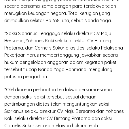
secara bersama-sama dengan para terdakwa telah
merugikan keuangan negara. Total kerugian yang
ditimbulkan sekitar Rp 638 juta, sebut Nanda Yoga.
“Saksi Siprianus Lenggoyo selaku direktur CV Maju
Bersama, Yohanes Kaki selaku direktur CV Bintang
Pratama, dan Cornelis Sukur alias Jesi selaku Pelaksana
Pekerjaan harus mempertanggung-jawabkan secara
hukum pengelolaan anggaran dalam kegiatan paket
tersebut,” ucap Nanda Yoga Rohmana, mengulang
putusan pengadilan.
“Oleh karena perbuatan terdakwa bersama-sama
dengan saksi-saksi tersebut sesuai dengan
pertimbangan diatas telah menguntungkan saksi
Siprianus selaku direktur CV Maju Bersama dan Yohanes
Kaki selaku direktur CV Bintang Pratama dan saksi
Cornelis Sukur secara melawan hukum telah