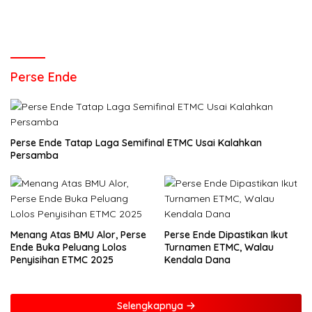
Perse Ende
Perse Ende Tatap Laga Semifinal ETMC Usai Kalahkan
Persamba
Menang Atas BMU Alor, Perse
Perse Ende Dipastikan Ikut
Ende Buka Peluang Lolos
Turnamen ETMC, Walau
Penyisihan ETMC 2025
Kendala Dana
Selengkapnya