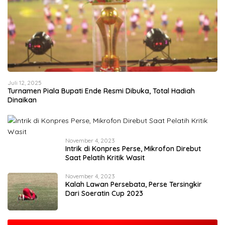
Juli 12, 2025
Turnamen Piala Bupati Ende Resmi Dibuka, Total Hadiah
Dinaikan
November 4, 2023
Intrik di Konpres Perse, Mikrofon Direbut
Saat Pelatih Kritik Wasit
November 4, 2023
Kalah Lawan Persebata, Perse Tersingkir
Dari Soeratin Cup 2023