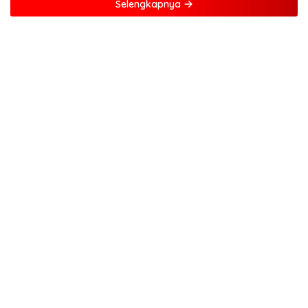
Selengkapnya