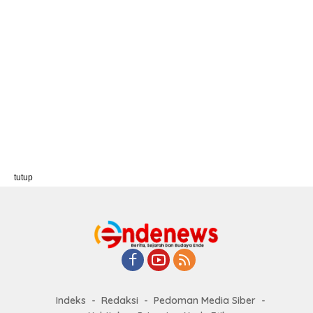
tutup
Indeks
Redaksi
Pedoman Media Siber