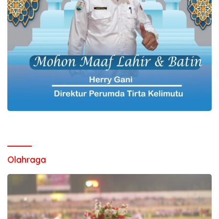
Olahraga