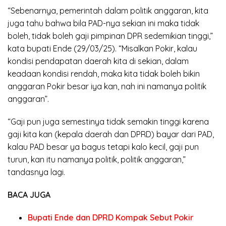
“Sebenarnya, pemerintah dalam politik anggaran, kita
juga tahu bahwa bila PAD-nya sekian ini maka tidak
boleh, tidak boleh gaji pimpinan DPR sedemikian tinggi,”
kata bupati Ende (29/03/25). “Misalkan Pokir, kalau
kondisi pendapatan daerah kita di sekian, dalam
keadaan kondisi rendah, maka kita tidak boleh bikin
anggaran Pokir besar iya kan, nah ini namanya politik
anggaran”.
“Gaji pun juga semestinya tidak semakin tinggi karena
gaji kita kan (kepala daerah dan DPRD) bayar dari PAD,
kalau PAD besar ya bagus tetapi kalo kecil, gaji pun
turun, kan itu namanya politik, politik anggaran,”
tandasnya lagi.
BACA JUGA
Bupati Ende dan DPRD Kompak Sebut Pokir