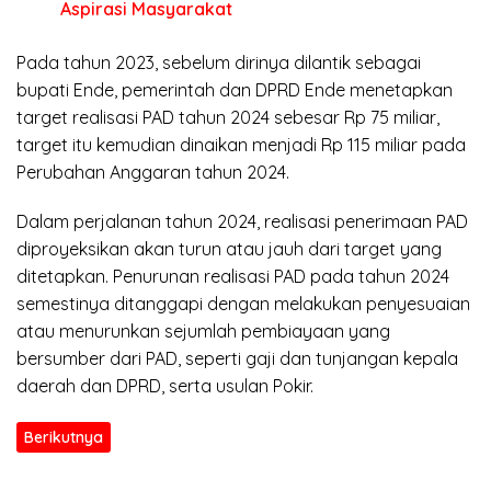
Aspirasi Masyarakat
Pada tahun 2023, sebelum dirinya dilantik sebagai
bupati Ende, pemerintah dan DPRD Ende menetapkan
target realisasi PAD tahun 2024 sebesar Rp 75 miliar,
target itu kemudian dinaikan menjadi Rp 115 miliar pada
Perubahan Anggaran tahun 2024.
Dalam perjalanan tahun 2024, realisasi penerimaan PAD
diproyeksikan akan turun atau jauh dari target yang
ditetapkan. Penurunan realisasi PAD pada tahun 2024
semestinya ditanggapi dengan melakukan penyesuaian
atau menurunkan sejumlah pembiayaan yang
bersumber dari PAD, seperti gaji dan tunjangan kepala
daerah dan DPRD, serta usulan Pokir.
Berikutnya