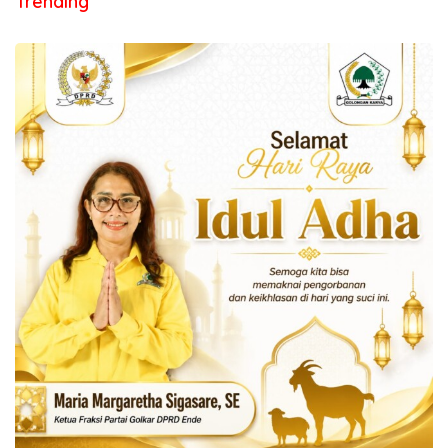
Trending