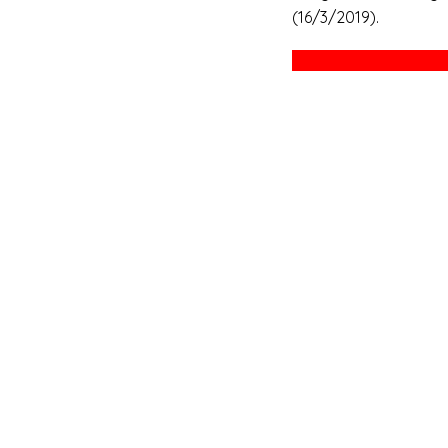
(16/3/2019).