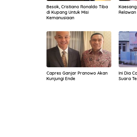
Besok, Cristiano Ronaldo Tiba
Kaesang
di Kupang Untuk Misi
Relawan 
Kemanusiaan
Capres Ganjar Pranowo Akan
Ini Dia 
Kunjungi Ende
Suara Te