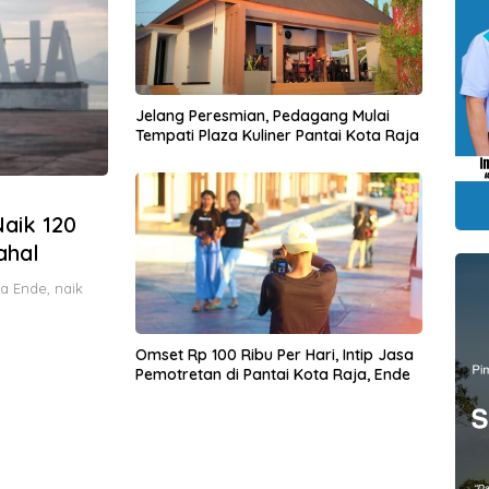
Jelang Peresmian, Pedagang Mulai
Tempati Plaza Kuliner Pantai Kota Raja
Naik 120
ahal
a Ende, naik
Omset Rp 100 Ribu Per Hari, Intip Jasa
Pemotretan di Pantai Kota Raja, Ende