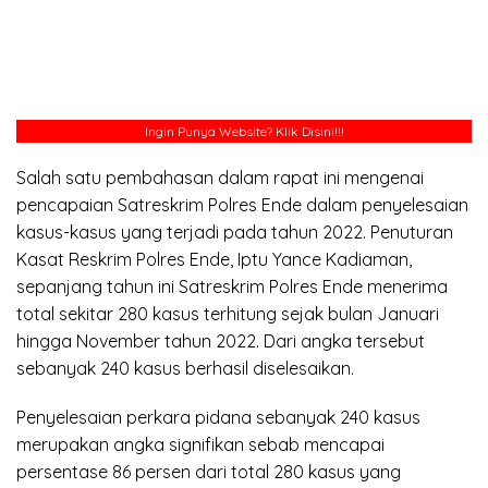
Ingin Punya Website?
Klik Disini!!!
Salah satu pembahasan dalam rapat ini mengenai
pencapaian Satreskrim Polres Ende dalam penyelesaian
kasus-kasus yang terjadi pada tahun 2022. Penuturan
Kasat Reskrim Polres Ende, Iptu Yance Kadiaman,
sepanjang tahun ini Satreskrim Polres Ende menerima
total sekitar 280 kasus terhitung sejak bulan Januari
hingga November tahun 2022. Dari angka tersebut
sebanyak 240 kasus berhasil diselesaikan.
Penyelesaian perkara pidana sebanyak 240 kasus
merupakan angka signifikan sebab mencapai
persentase 86 persen dari total 280 kasus yang