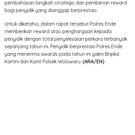
pembahasan langkah strategis dan pemberian reward
bagi penyidik yang dianggap berprestasi.
Untuk diketahui, dalam rapat tersebut Polres Ende
memberikan reward atau penghargaan kepada
penyidik dengan total penyelesaian perkara terbanyak
sepanjang tahun ini. Penyidik berprestasi Polres Ende
yang menerima awards pada tahun ini yakni Bripka
Kartini dan Kanit Polsek Wolowaru.
(ARA/EN)