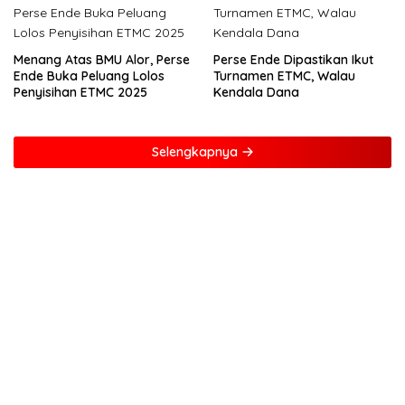
Menang Atas BMU Alor, Perse
Perse Ende Dipastikan Ikut
Ende Buka Peluang Lolos
Turnamen ETMC, Walau
Penyisihan ETMC 2025
Kendala Dana
Selengkapnya