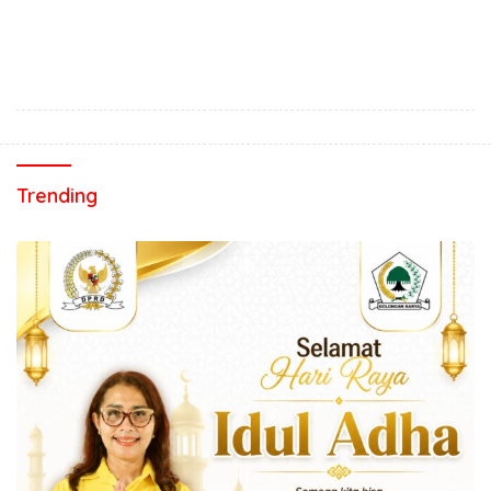
Trending