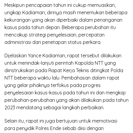
Meskipun pencapaian tahun ini cukup memuaskan,
ungkap Kadiaman, dirinya masih menemukan beberapa
kekurangan yang akan diperbaiki dalam penanganan
kasus pada tahun depan. Beberapa perubahan itu
mencakup strategi penyelesaian, percepatan
administrasi dan penetapan status perkara.
Dijelaskan Yance Kadiaman, rapat tersebut dilakukan
untuk menindak-lanjuti perintah Kapolda NTT yang
diinstruksikan pada Rapat Kerja Teknis ditingkat Polda
NTT beberapa waktu lalu. Pembahasan dalam rapat
yang gelar pihaknya terfokus pada progres
penyelesaian kasus-kasus pada tahun ini dan mengkaji
perubahan-perubahan yang akan dilakukan pada tahun
2023 mendatang sebagai langkah perbaikan.
Selain itu, rapat ini juga bertujuan untuk memotivasi
para penyidik Polres Ende sebab diisi dengan