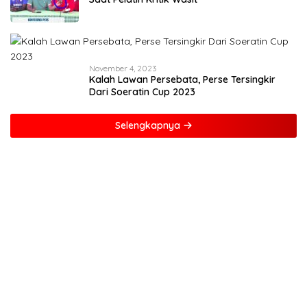
November 4, 2023
Kalah Lawan Persebata, Perse Tersingkir
Dari Soeratin Cup 2023
Selengkapnya