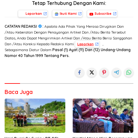
Tetap Terhubung Dengan Kami:
Laporkan
Ikuti Kami
Subscribe
CATATAN REDAKSI
:
Apabila Ada Pihak Yang Merasa Dirugikan Dan
/Atau Keberatan Dengan Penayangan Artikel Dan /Atau Berita Tersebut
Diatas, Anda Dapat Mengirimkan Artikel Dan /Atau Berita Berisi Sanggahan
Dan /Atau Koreksi Kepada Redaksi Kami
,
Laporkan
Sebagaimana Diatur Dalam
Pasal (1) Ayat (11) Dan (12) Undang-Undang
Nomor 40 Tahun 1999 Tentang Pers.
Baca Juga