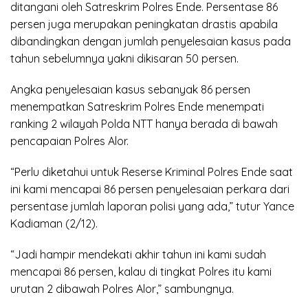
ditangani oleh Satreskrim Polres Ende. Persentase 86
persen juga merupakan peningkatan drastis apabila
dibandingkan dengan jumlah penyelesaian kasus pada
tahun sebelumnya yakni dikisaran 50 persen.
Angka penyelesaian kasus sebanyak 86 persen
menempatkan Satreskrim Polres Ende menempati
ranking 2 wilayah Polda NTT hanya berada di bawah
pencapaian Polres Alor.
“Perlu diketahui untuk Reserse Kriminal Polres Ende saat
ini kami mencapai 86 persen penyelesaian perkara dari
persentase jumlah laporan polisi yang ada,” tutur Yance
Kadiaman (2/12).
“Jadi hampir mendekati akhir tahun ini kami sudah
mencapai 86 persen, kalau di tingkat Polres itu kami
urutan 2 dibawah Polres Alor,” sambungnya.