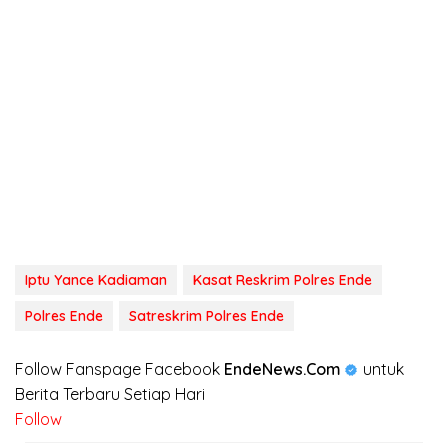
Iptu Yance Kadiaman
Kasat Reskrim Polres Ende
Polres Ende
Satreskrim Polres Ende
Follow Fanspage Facebook
EndeNews.Com
untuk
Berita Terbaru Setiap Hari
Follow