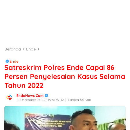
Beranda
Ende
Ende
Satreskrim Polres Ende Capai 86
Persen Penyelesaian Kasus Selama
Tahun 2022
EndeNews.Com
2 Desember 2022 : 19:51 WITA |
Dibaca 66 Kali