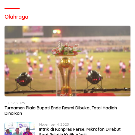
Olahraga
Juli 12, 2025
Turnamen Piala Bupati Ende Resmi Dibuka, Total Hadiah
Dinaikan
November 4, 2023
Intrik di Konpres Perse, Mikrofon Direbut
Saat Pelatih Kritik Wasit