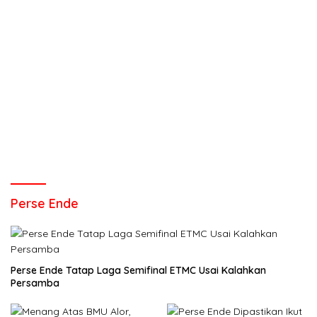
Perse Ende
Perse Ende Tatap Laga Semifinal ETMC Usai Kalahkan
Persamba