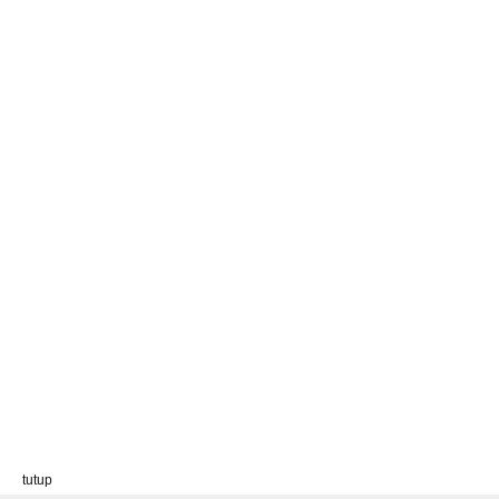
tutup