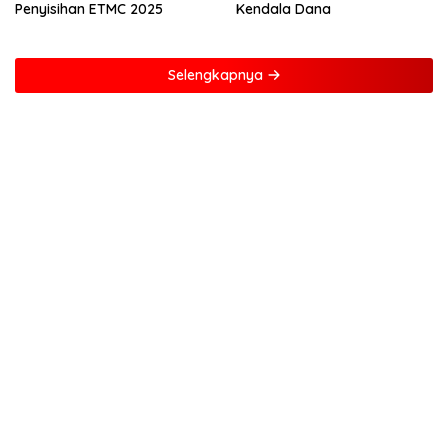
Penyisihan ETMC 2025
Kendala Dana
Selengkapnya