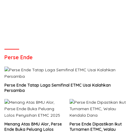
Perse Ende
Perse Ende Tatap Laga Semifinal ETMC Usai Kalahkan
Persamba
Menang Atas BMU Alor, Perse
Perse Ende Dipastikan Ikut
Ende Buka Peluang Lolos
Turnamen ETMC, Walau