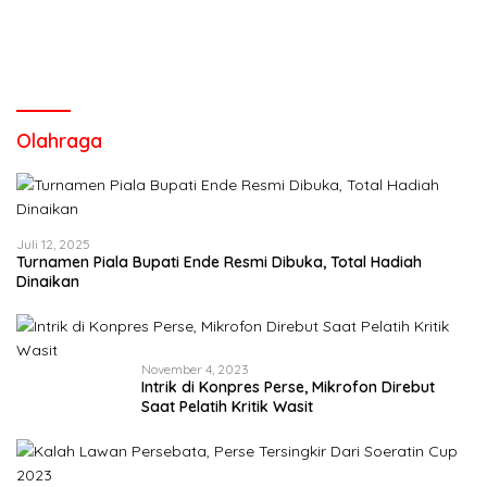
Olahraga
Juli 12, 2025
Turnamen Piala Bupati Ende Resmi Dibuka, Total Hadiah
Dinaikan
November 4, 2023
Intrik di Konpres Perse, Mikrofon Direbut
Saat Pelatih Kritik Wasit