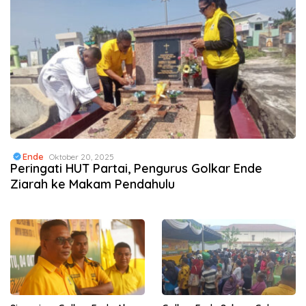
Ende
Oktober 20, 2025
Peringati HUT Partai, Pengurus Golkar Ende
Ziarah ke Makam Pendahulu