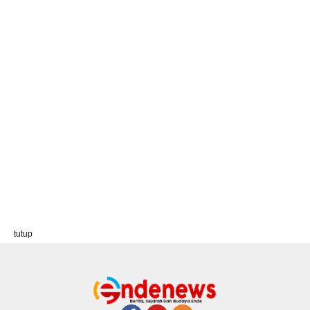
tutup