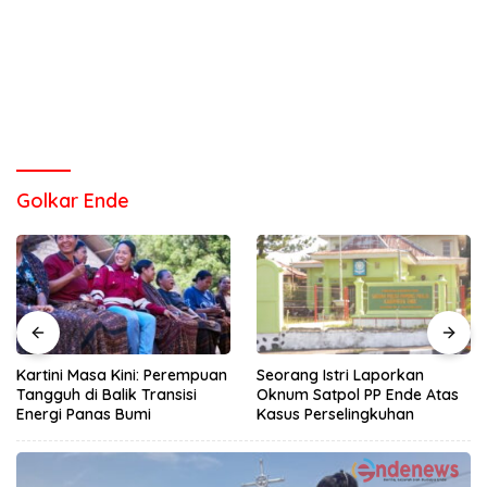
Golkar Ende
Kartini Masa Kini: Perempuan
Seorang Istri Laporkan
Tangguh di Balik Transisi
Oknum Satpol PP Ende Atas
Energi Panas Bumi
Kasus Perselingkuhan