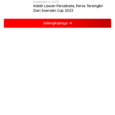
November 4, 2023
Kalah Lawan Persebata, Perse Tersingkir
Dari Soeratin Cup 2023
Selengkapnya